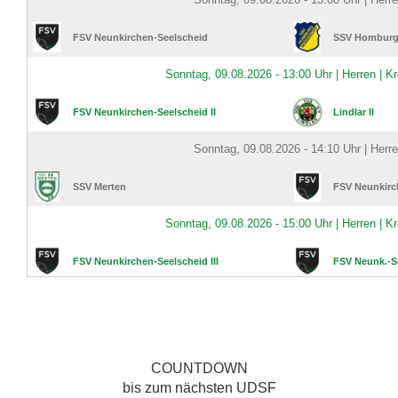
COUNTDOWN
bis zum nächsten UDSF