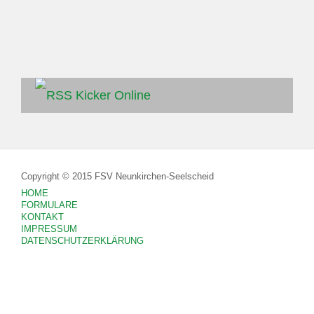
Kicker Online
Copyright © 2015 FSV Neunkirchen-Seelscheid
HOME
FORMULARE
KONTAKT
IMPRESSUM
DATENSCHUTZERKLÄRUNG