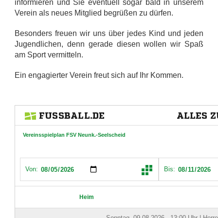
informieren und Sie eventuell sogar bald in unserem
Verein als neues Mitglied begrüßen zu dürfen.
Besonders freuen wir uns über jedes Kind und jeden
Jugendlichen, denn gerade diesen wollen wir Spaß
am Sport vermitteln.
Ein engagierter Verein freut sich auf Ihr Kommen.