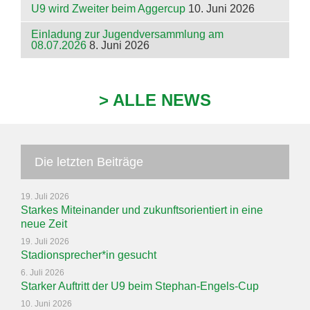
U9 wird Zweiter beim Aggercup
10. Juni 2026
Einladung zur Jugendversammlung am
08.07.2026
8. Juni 2026
> ALLE NEWS
Die letzten Beiträge
19. Juli 2026
Starkes Miteinander und zukunftsorientiert in eine
neue Zeit
19. Juli 2026
Stadionsprecher*in gesucht
6. Juli 2026
Starker Auftritt der U9 beim Stephan-Engels-Cup
10. Juni 2026