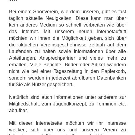
Bei einem Sportverein, wie dem unseren, gibt es fast
täglich aktuelle Neuigkeiten. Diese kann man über
kein anderes Medium so schnell verbreiten wie über
das Internet. Mit unserem neuen Internetauftritt
möchten wir Ihnen die Möglichkeit geben, sich über
die aktuellen Vereinsgeschehnisse zeitnah auf dem
Laufenden zu halten sowie Informationen über alle
Abteilungen, Ansprechpartner und vieles mehr zu
erhalten. Viele Berichte, Bilder oder Artikel wandern
nicht wie bei einer Tageszeitung in den Papierkorb,
sondern werden in jederzeit abrufbaren Datenbanken
für Sie als Nutzer gespeichert.
Natürlich sind auch Informationen unter anderem zur
Mitgliedschaft, zum Jugendkonzept, zu Terminen etc.
abrufbar.
Mit dieser Internetseite möchten wir Ihr Interesse
wecken, sich über uns und unseren Verein zu