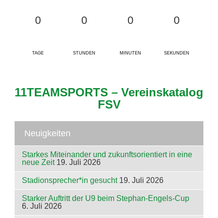
0
0
0
0
TAGE
STUNDEN
MINUTEN
SEKUNDEN
11TEAMSPORTS – Vereinskatalog
FSV
Neuigkeiten
Starkes Miteinander und zukunftsorientiert in eine
neue Zeit
19. Juli 2026
Stadionsprecher*in gesucht
19. Juli 2026
Starker Auftritt der U9 beim Stephan-Engels-Cup
6. Juli 2026