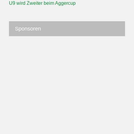
U9 wird Zweiter beim Aggercup
Sponsoren