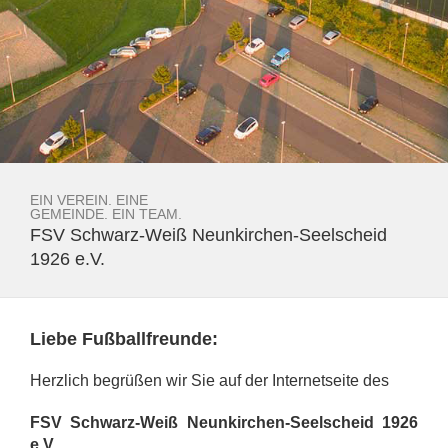
EIN VEREIN. EINE
GEMEINDE. EIN TEAM.
FSV Schwarz-Weiß Neunkirchen-Seelscheid
1926 e.V.
Liebe Fußballfreunde:
Herzlich begrüßen wir Sie auf der Internetseite des
FSV Schwarz-Weiß Neunkirchen-Seelscheid 1926
e.V.