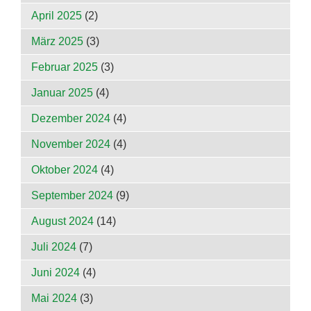
April 2025
(2)
März 2025
(3)
Februar 2025
(3)
Januar 2025
(4)
Dezember 2024
(4)
November 2024
(4)
Oktober 2024
(4)
September 2024
(9)
August 2024
(14)
Juli 2024
(7)
Juni 2024
(4)
Mai 2024
(3)