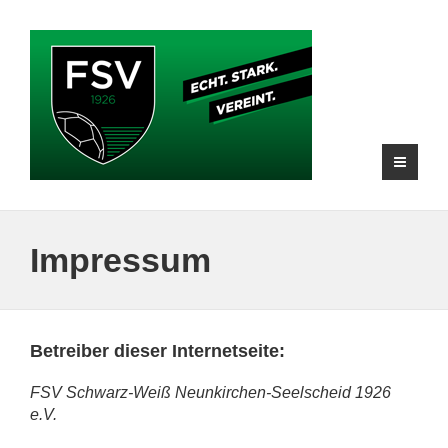
Impressum
Betreiber dieser Internetseite:
FSV Schwarz-Weiß Neunkirchen-Seelscheid 1926
e.V.