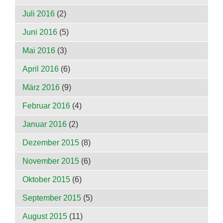
Juli 2016
(2)
Juni 2016
(5)
Mai 2016
(3)
April 2016
(6)
März 2016
(9)
Februar 2016
(4)
Januar 2016
(2)
Dezember 2015
(8)
November 2015
(6)
Oktober 2015
(6)
September 2015
(5)
August 2015
(11)