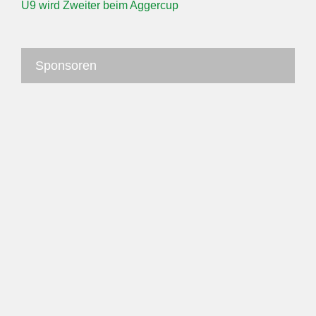
U9 wird Zweiter beim Aggercup
Sponsoren