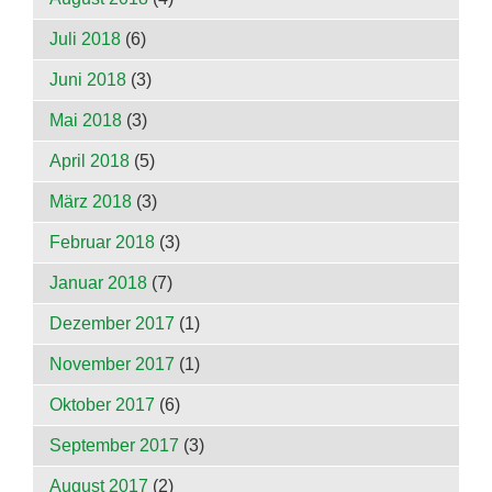
Juli 2018
(6)
Juni 2018
(3)
Mai 2018
(3)
April 2018
(5)
März 2018
(3)
Februar 2018
(3)
Januar 2018
(7)
Dezember 2017
(1)
November 2017
(1)
Oktober 2017
(6)
September 2017
(3)
August 2017
(2)