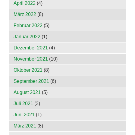
April 2022
(4)
März 2022
(8)
Februar 2022
(5)
Januar 2022
(1)
Dezember 2021
(4)
November 2021
(10)
Oktober 2021
(8)
September 2021
(6)
August 2021
(5)
Juli 2021
(3)
Juni 2021
(1)
März 2021
(8)