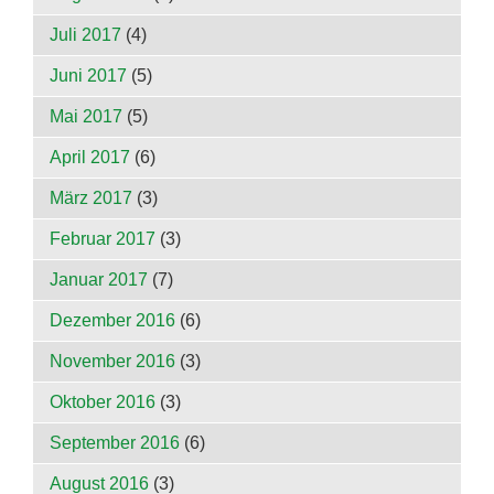
Juli 2017
(4)
Juni 2017
(5)
Mai 2017
(5)
April 2017
(6)
März 2017
(3)
Februar 2017
(3)
Januar 2017
(7)
Dezember 2016
(6)
November 2016
(3)
Oktober 2016
(3)
September 2016
(6)
August 2016
(3)