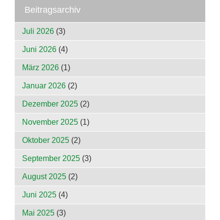
Beitragsarchiv
Juli 2026
(3)
Juni 2026
(4)
März 2026
(1)
Januar 2026
(2)
Dezember 2025
(2)
November 2025
(1)
Oktober 2025
(2)
September 2025
(3)
August 2025
(2)
Juni 2025
(4)
Mai 2025
(3)