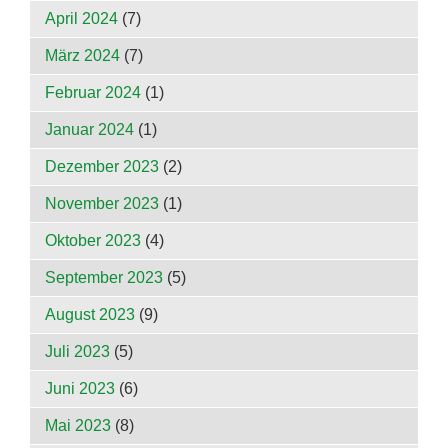
April 2024
(7)
März 2024
(7)
Februar 2024
(1)
Januar 2024
(1)
Dezember 2023
(2)
November 2023
(1)
Oktober 2023
(4)
September 2023
(5)
August 2023
(9)
Juli 2023
(5)
Juni 2023
(6)
Mai 2023
(8)