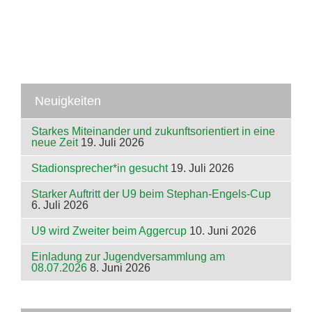
Neuigkeiten
Starkes Miteinander und zukunftsorientiert in eine
neue Zeit
19. Juli 2026
Stadionsprecher*in gesucht
19. Juli 2026
Starker Auftritt der U9 beim Stephan-Engels-Cup
6. Juli 2026
U9 wird Zweiter beim Aggercup
10. Juni 2026
Einladung zur Jugendversammlung am
08.07.2026
8. Juni 2026