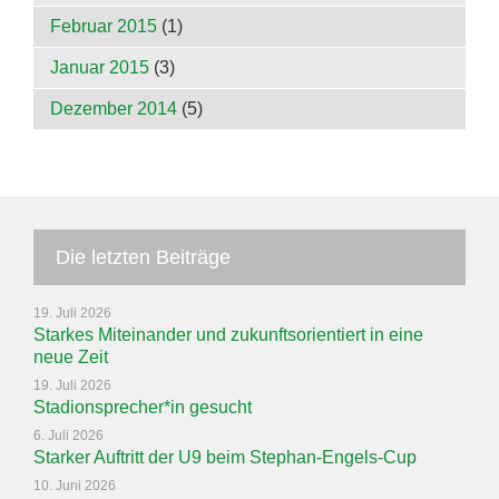
Februar 2015
(1)
Januar 2015
(3)
Dezember 2014
(5)
Die letzten Beiträge
19. Juli 2026
Starkes Miteinander und zukunftsorientiert in eine
neue Zeit
19. Juli 2026
Stadionsprecher*in gesucht
6. Juli 2026
Starker Auftritt der U9 beim Stephan-Engels-Cup
10. Juni 2026