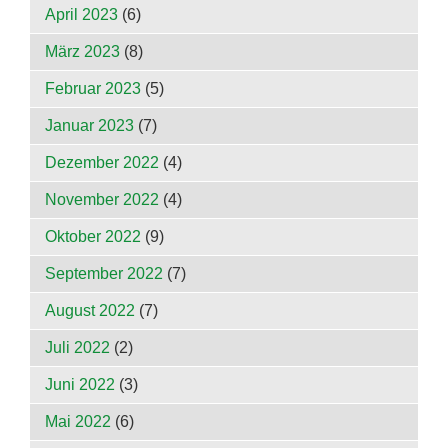
April 2023
(6)
März 2023
(8)
Februar 2023
(5)
Januar 2023
(7)
Dezember 2022
(4)
November 2022
(4)
Oktober 2022
(9)
September 2022
(7)
August 2022
(7)
Juli 2022
(2)
Juni 2022
(3)
Mai 2022
(6)