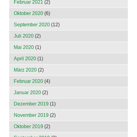
Februar 2021
(2)
Oktober 2020
(6)
September 2020
(12)
Juli 2020
(2)
Mai 2020
(1)
April 2020
(1)
März 2020
(2)
Februar 2020
(4)
Januar 2020
(2)
Dezember 2019
(1)
November 2019
(2)
Oktober 2019
(2)