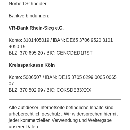
Norbert Schneider
Bankverbindungen:
VR-Bank Rhein-Sieg e.G.
Konto: 3101405019 / IBAN: DE65 3706 9520 3101
4050 19
BLZ: 370 695 20 / BIC: GENODED1RST
Kreissparkasse Köln
Konto: 5006507 / IBAN: DE15 3705 0299 0005 0065
07
BLZ: 370 502 99 / BIC: COKSDE33XXX
Alle auf dieser Internetseite befindliche Inhalte sind
urheberechtlich geschützt. Wir widersprechen hiermit
jeder kommerziellen Verwendung und Weitergabe
unserer Daten.