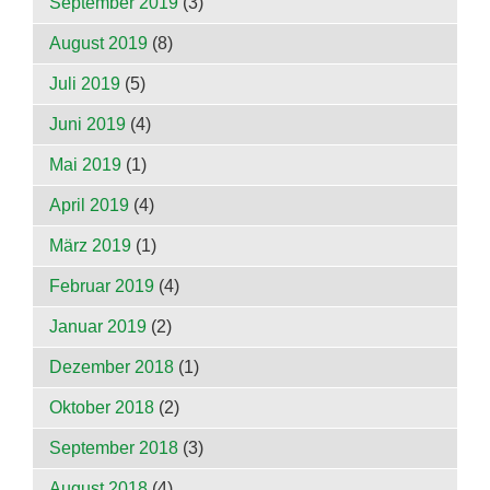
September 2019
(3)
August 2019
(8)
Juli 2019
(5)
Juni 2019
(4)
Mai 2019
(1)
April 2019
(4)
März 2019
(1)
Februar 2019
(4)
Januar 2019
(2)
Dezember 2018
(1)
Oktober 2018
(2)
September 2018
(3)
August 2018
(4)