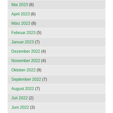
Mai 2023
(8)
April 2023
(6)
März 2023
(8)
Februar 2023
(5)
Januar 2023
(7)
Dezember 2022
(4)
November 2022
(4)
Oktober 2022
(9)
September 2022
(7)
August 2022
(7)
Juli 2022
(2)
Juni 2022
(3)