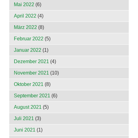
Mai 2022
(6)
April 2022
(4)
März 2022
(8)
Februar 2022
(5)
Januar 2022
(1)
Dezember 2021
(4)
November 2021
(10)
Oktober 2021
(8)
September 2021
(6)
August 2021
(5)
Juli 2021
(3)
Juni 2021
(1)