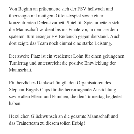
Von Beginn an präsentierte sich der FSV hellwach und
überzeugte mit mutigem Offensivspiel sowie einer
konzentrierten Defensivarbeit. Spiel für Spiel arbeitete sich
die Mannschaft verdient bis ins Finale vor, in dem sie dem
späteren Turniersieger FV Endenich gegenüberstand. Auch
dort zeigte das Team noch einmal eine starke Leistung.
Der zweite Platz ist ein verdienter Lohn für einen gelungenen
Turniertag und unterstreicht die positive Entwicklung der
Mannschaft.
Ein herzliches Dankeschön gilt den Organisatoren des
Stephan-Engels-Cups für die hervorragende Ausrichtung
sowie allen Eltern und Familien, die den Turniertag begleitet
haben.
Herzlichen Glückwunsch an die gesamte Mannschaft und
das Trainerteam zu diesem tollen Erfolg!