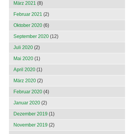
März 2021
(8)
Februar 2021
(2)
Oktober 2020
(6)
September 2020
(12)
Juli 2020
(2)
Mai 2020
(1)
April 2020
(1)
März 2020
(2)
Februar 2020
(4)
Januar 2020
(2)
Dezember 2019
(1)
November 2019
(2)