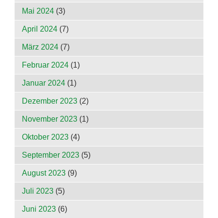
Mai 2024
(3)
April 2024
(7)
März 2024
(7)
Februar 2024
(1)
Januar 2024
(1)
Dezember 2023
(2)
November 2023
(1)
Oktober 2023
(4)
September 2023
(5)
August 2023
(9)
Juli 2023
(5)
Juni 2023
(6)