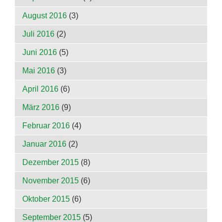
August 2016
(3)
Juli 2016
(2)
Juni 2016
(5)
Mai 2016
(3)
April 2016
(6)
März 2016
(9)
Februar 2016
(4)
Januar 2016
(2)
Dezember 2015
(8)
November 2015
(6)
Oktober 2015
(6)
September 2015
(5)