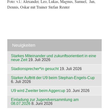
Foto: v.l.: Alexander, Leo, Lukas, Magnus, Samuel, Jan,
Dennis, Oskar mit Trainer Stefan Reuter
Neuigkeiten
Starkes Miteinander und zukunftsorientiert in eine
neue Zeit
19. Juli 2026
Stadionsprecher*in gesucht
19. Juli 2026
Starker Auftritt der U9 beim Stephan-Engels-Cup
6. Juli 2026
U9 wird Zweiter beim Aggercup
10. Juni 2026
Einladung zur Jugendversammlung am
08.07.2026
8. Juni 2026