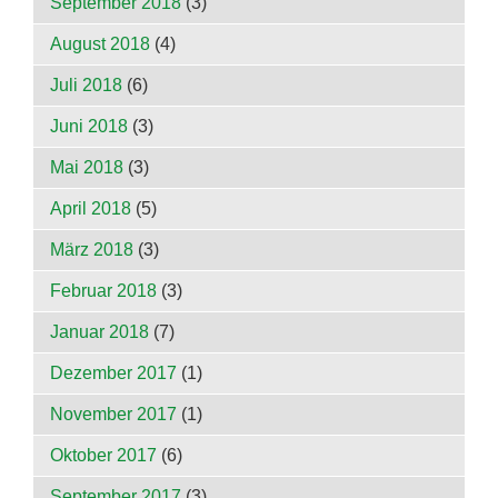
September 2018
(3)
August 2018
(4)
Juli 2018
(6)
Juni 2018
(3)
Mai 2018
(3)
April 2018
(5)
März 2018
(3)
Februar 2018
(3)
Januar 2018
(7)
Dezember 2017
(1)
November 2017
(1)
Oktober 2017
(6)
September 2017
(3)