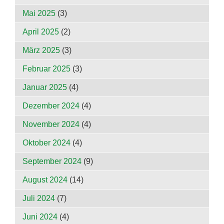
Mai 2025
(3)
April 2025
(2)
März 2025
(3)
Februar 2025
(3)
Januar 2025
(4)
Dezember 2024
(4)
November 2024
(4)
Oktober 2024
(4)
September 2024
(9)
August 2024
(14)
Juli 2024
(7)
Juni 2024
(4)