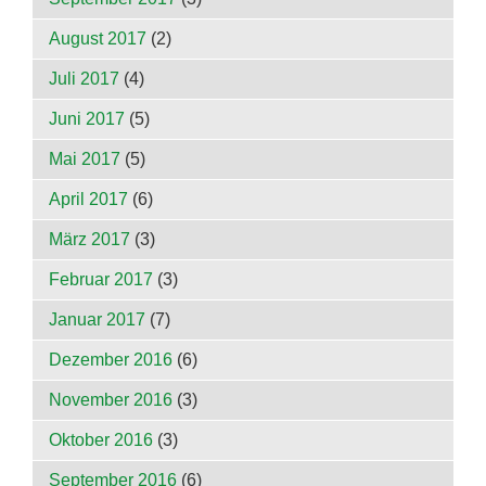
August 2017
(2)
Juli 2017
(4)
Juni 2017
(5)
Mai 2017
(5)
April 2017
(6)
März 2017
(3)
Februar 2017
(3)
Januar 2017
(7)
Dezember 2016
(6)
November 2016
(3)
Oktober 2016
(3)
September 2016
(6)