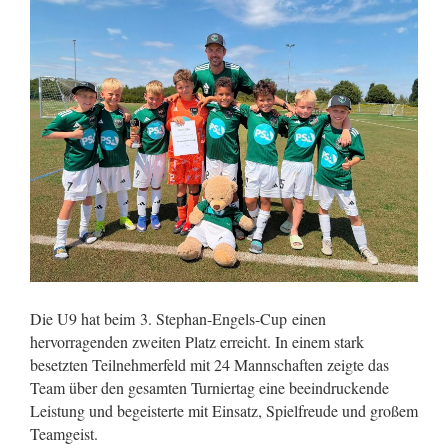
Die U9 hat beim 3. Stephan-Engels-Cup
einen
hervorragenden zweiten Platz erreicht. In einem stark
besetzten Teilnehmerfeld mit 24 Mannschaften zeigte das
Team über den gesamten Turniertag eine beeindruckende
Leistung und begeisterte mit Einsatz, Spielfreude und großem
Teamgeist.