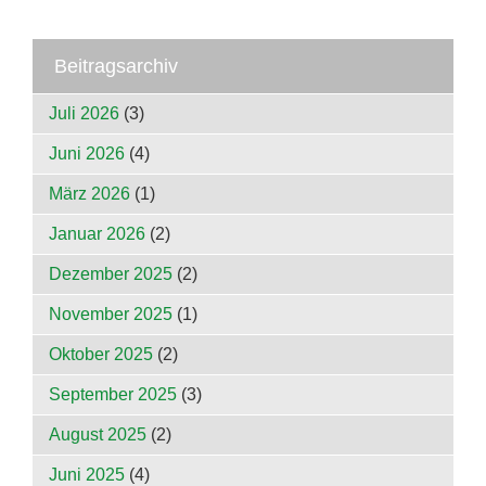
Beitragsarchiv
Juli 2026
(3)
Juni 2026
(4)
März 2026
(1)
Januar 2026
(2)
Dezember 2025
(2)
November 2025
(1)
Oktober 2025
(2)
September 2025
(3)
August 2025
(2)
Juni 2025
(4)