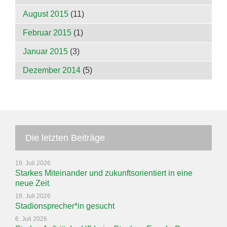
August 2015
(11)
Februar 2015
(1)
Januar 2015
(3)
Dezember 2014
(5)
Die letzten Beiträge
19. Juli 2026
Starkes Miteinander und zukunftsorientiert in eine
neue Zeit
19. Juli 2026
Stadionsprecher*in gesucht
6. Juli 2026