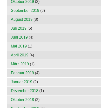
Oktober 2019
(2)
September 2019
(3)
August 2019
(8)
Juli 2019
(5)
Juni 2019
(4)
Mai 2019
(1)
April 2019
(4)
März 2019
(1)
Februar 2019
(4)
Januar 2019
(2)
Dezember 2018
(1)
Oktober 2018
(2)