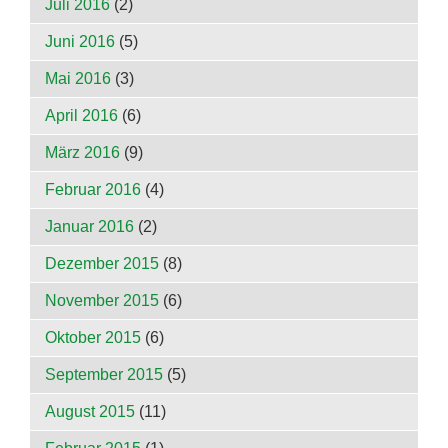
Juli 2016
(2)
Juni 2016
(5)
Mai 2016
(3)
April 2016
(6)
März 2016
(9)
Februar 2016
(4)
Januar 2016
(2)
Dezember 2015
(8)
November 2015
(6)
Oktober 2015
(6)
September 2015
(5)
August 2015
(11)