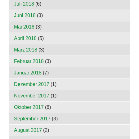
Juli 2018
(6)
Juni 2018
(3)
Mai 2018
(3)
April 2018
(5)
März 2018
(3)
Februar 2018
(3)
Januar 2018
(7)
Dezember 2017
(1)
November 2017
(1)
Oktober 2017
(6)
September 2017
(3)
August 2017
(2)