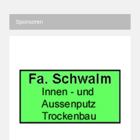
Sponsoren