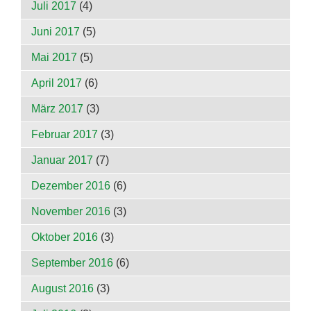
Juli 2017
(4)
Juni 2017
(5)
Mai 2017
(5)
April 2017
(6)
März 2017
(3)
Februar 2017
(3)
Januar 2017
(7)
Dezember 2016
(6)
November 2016
(3)
Oktober 2016
(3)
September 2016
(6)
August 2016
(3)