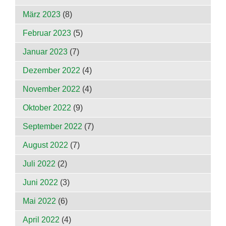
März 2023
(8)
Februar 2023
(5)
Januar 2023
(7)
Dezember 2022
(4)
November 2022
(4)
Oktober 2022
(9)
September 2022
(7)
August 2022
(7)
Juli 2022
(2)
Juni 2022
(3)
Mai 2022
(6)
April 2022
(4)