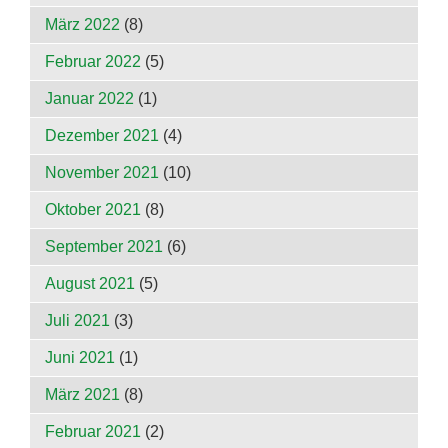
März 2022
(8)
Februar 2022
(5)
Januar 2022
(1)
Dezember 2021
(4)
November 2021
(10)
Oktober 2021
(8)
September 2021
(6)
August 2021
(5)
Juli 2021
(3)
Juni 2021
(1)
März 2021
(8)
Februar 2021
(2)