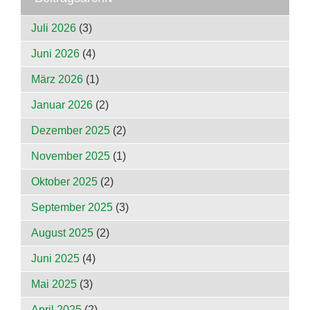
Juli 2026
(3)
Juni 2026
(4)
März 2026
(1)
Januar 2026
(2)
Dezember 2025
(2)
November 2025
(1)
Oktober 2025
(2)
September 2025
(3)
August 2025
(2)
Juni 2025
(4)
Mai 2025
(3)
April 2025
(2)