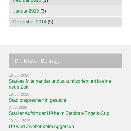
Februar 2015
(1)
Januar 2015
(3)
Dezember 2014
(5)
Die letzten Beiträge
19. Juli 2026
Starkes Miteinander und zukunftsorientiert in eine
neue Zeit
19. Juli 2026
Stadionsprecher*in gesucht
6. Juli 2026
Starker Auftritt der U9 beim Stephan-Engels-Cup
10. Juni 2026
U9 wird Zweiter beim Aggercup