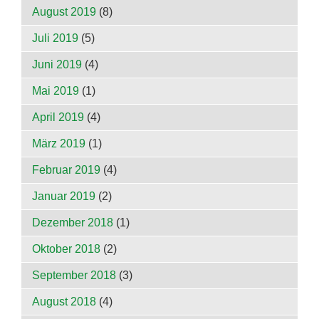
August 2019
(8)
Juli 2019
(5)
Juni 2019
(4)
Mai 2019
(1)
April 2019
(4)
März 2019
(1)
Februar 2019
(4)
Januar 2019
(2)
Dezember 2018
(1)
Oktober 2018
(2)
September 2018
(3)
August 2018
(4)