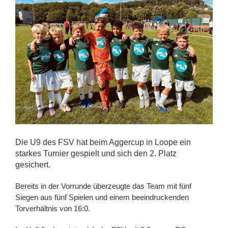
Die U9 des FSV hat beim Aggercup in Loope ein
starkes Turnier gespielt und sich den 2. Platz
gesichert.
Bereits in der Vorrunde überzeugte das Team mit fünf
Siegen aus fünf Spielen und einem beeindruckenden
Torverhältnis von 16:0.