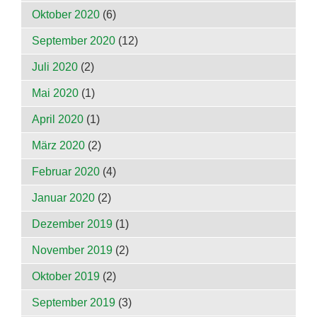
Oktober 2020
(6)
September 2020
(12)
Juli 2020
(2)
Mai 2020
(1)
April 2020
(1)
März 2020
(2)
Februar 2020
(4)
Januar 2020
(2)
Dezember 2019
(1)
November 2019
(2)
Oktober 2019
(2)
September 2019
(3)