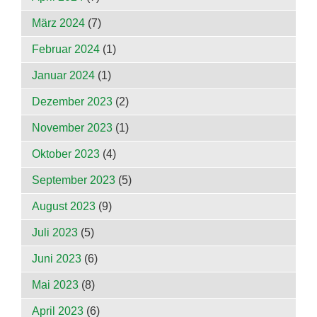
März 2024
(7)
Februar 2024
(1)
Januar 2024
(1)
Dezember 2023
(2)
November 2023
(1)
Oktober 2023
(4)
September 2023
(5)
August 2023
(9)
Juli 2023
(5)
Juni 2023
(6)
Mai 2023
(8)
April 2023
(6)