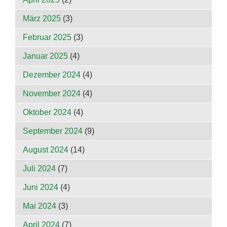
März 2025
(3)
Februar 2025
(3)
Januar 2025
(4)
Dezember 2024
(4)
November 2024
(4)
Oktober 2024
(4)
September 2024
(9)
August 2024
(14)
Juli 2024
(7)
Juni 2024
(4)
Mai 2024
(3)
April 2024
(7)