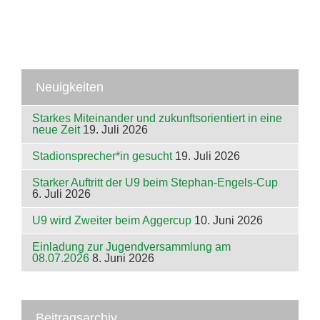
Neuigkeiten
Starkes Miteinander und zukunftsorientiert in eine
neue Zeit
19. Juli 2026
Stadionsprecher*in gesucht
19. Juli 2026
Starker Auftritt der U9 beim Stephan-Engels-Cup
6. Juli 2026
U9 wird Zweiter beim Aggercup
10. Juni 2026
Einladung zur Jugendversammlung am
08.07.2026
8. Juni 2026
Beitragsarchiv