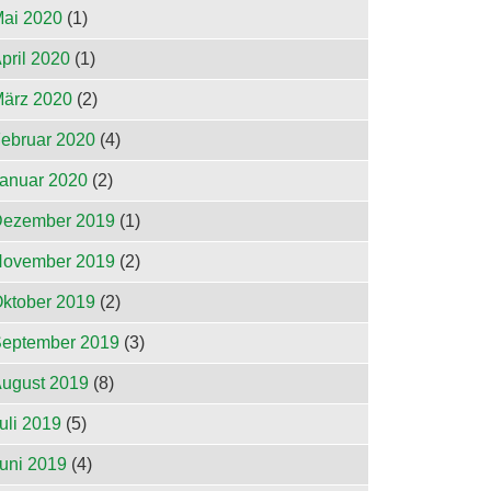
ai 2020
(1)
pril 2020
(1)
ärz 2020
(2)
ebruar 2020
(4)
anuar 2020
(2)
ezember 2019
(1)
ovember 2019
(2)
ktober 2019
(2)
eptember 2019
(3)
ugust 2019
(8)
uli 2019
(5)
uni 2019
(4)