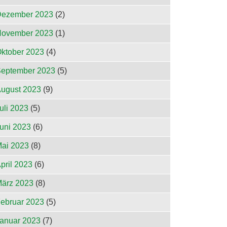
ezember 2023
(2)
ovember 2023
(1)
ktober 2023
(4)
eptember 2023
(5)
ugust 2023
(9)
uli 2023
(5)
uni 2023
(6)
ai 2023
(8)
pril 2023
(6)
ärz 2023
(8)
ebruar 2023
(5)
anuar 2023
(7)