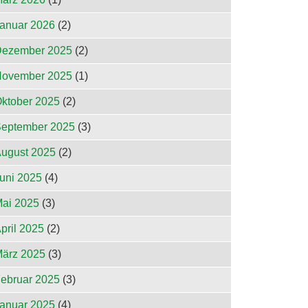
anuar 2026
(2)
ezember 2025
(2)
ovember 2025
(1)
ktober 2025
(2)
eptember 2025
(3)
ugust 2025
(2)
uni 2025
(4)
ai 2025
(3)
pril 2025
(2)
ärz 2025
(3)
ebruar 2025
(3)
anuar 2025
(4)