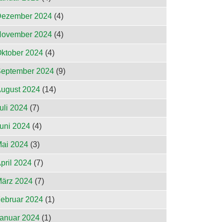
ezember 2024
(4)
ovember 2024
(4)
ktober 2024
(4)
eptember 2024
(9)
ugust 2024
(14)
uli 2024
(7)
uni 2024
(4)
ai 2024
(3)
pril 2024
(7)
ärz 2024
(7)
ebruar 2024
(1)
anuar 2024
(1)