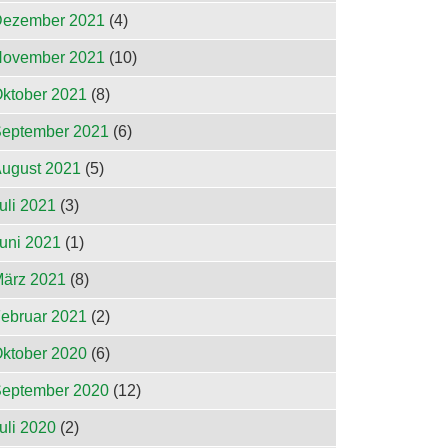
ezember 2021
(4)
ovember 2021
(10)
ktober 2021
(8)
eptember 2021
(6)
ugust 2021
(5)
uli 2021
(3)
uni 2021
(1)
ärz 2021
(8)
ebruar 2021
(2)
ktober 2020
(6)
eptember 2020
(12)
uli 2020
(2)