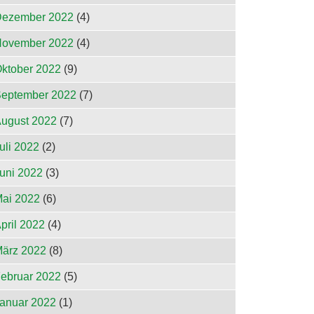
ezember 2022
(4)
ovember 2022
(4)
ktober 2022
(9)
eptember 2022
(7)
ugust 2022
(7)
uli 2022
(2)
uni 2022
(3)
ai 2022
(6)
pril 2022
(4)
ärz 2022
(8)
ebruar 2022
(5)
anuar 2022
(1)