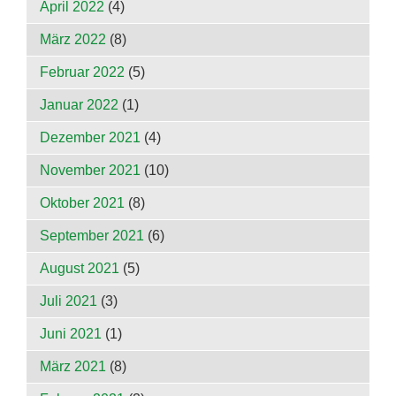
April 2022
(4)
März 2022
(8)
Februar 2022
(5)
Januar 2022
(1)
Dezember 2021
(4)
November 2021
(10)
Oktober 2021
(8)
September 2021
(6)
August 2021
(5)
Juli 2021
(3)
Juni 2021
(1)
März 2021
(8)