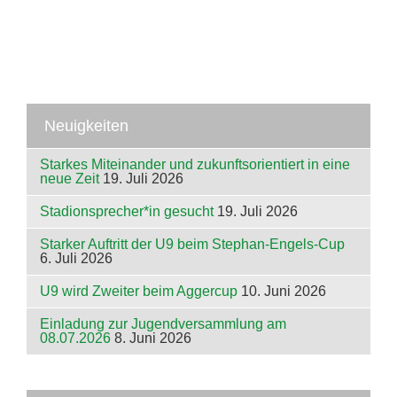
Neuigkeiten
Starkes Miteinander und zukunftsorientiert in eine
neue Zeit
19. Juli 2026
Stadionsprecher*in gesucht
19. Juli 2026
Starker Auftritt der U9 beim Stephan-Engels-Cup
6. Juli 2026
U9 wird Zweiter beim Aggercup
10. Juni 2026
Einladung zur Jugendversammlung am
08.07.2026
8. Juni 2026