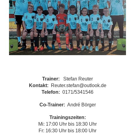
Trainer:
Stefan Reuter
Kontakt:
Reuter.stefan@outlook.de
Telefon:
0171/5341546
Co-Trainer:
André Börger
Trainingszeiten:
Mi: 17:00 Uhr bis 18:30 Uhr
Fr: 16:30 Uhr bis 18:00 Uhr