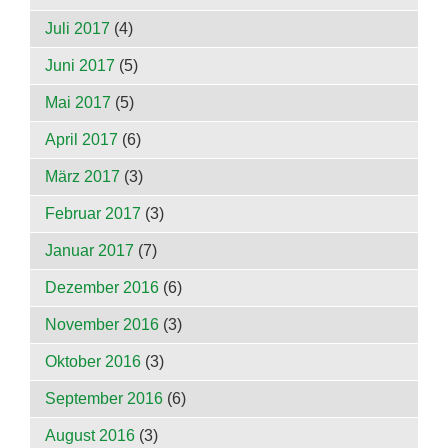
Juli 2017
(4)
Juni 2017
(5)
Mai 2017
(5)
April 2017
(6)
März 2017
(3)
Februar 2017
(3)
Januar 2017
(7)
Dezember 2016
(6)
November 2016
(3)
Oktober 2016
(3)
September 2016
(6)
August 2016
(3)