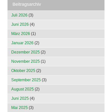
Beitragsarchiv
Juli 2026
(3)
Juni 2026
(4)
März 2026
(1)
Januar 2026
(2)
Dezember 2025
(2)
November 2025
(1)
Oktober 2025
(2)
September 2025
(3)
August 2025
(2)
Juni 2025
(4)
Mai 2025
(3)