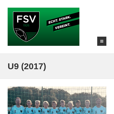
U9 (2017)