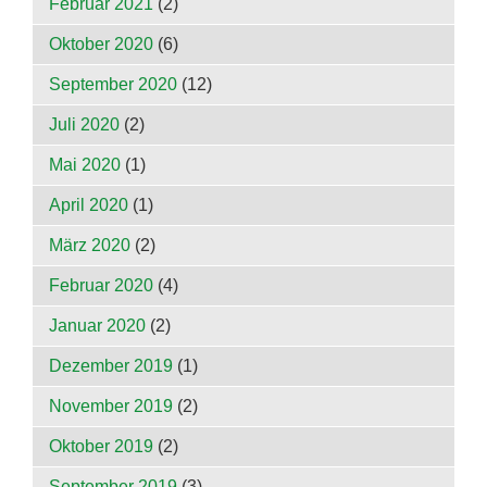
Februar 2021
(2)
Oktober 2020
(6)
September 2020
(12)
Juli 2020
(2)
Mai 2020
(1)
April 2020
(1)
März 2020
(2)
Februar 2020
(4)
Januar 2020
(2)
Dezember 2019
(1)
November 2019
(2)
Oktober 2019
(2)
September 2019
(3)