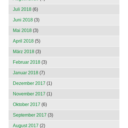
Juli 2018
(6)
Juni 2018
(3)
Mai 2018
(3)
April 2018
(5)
März 2018
(3)
Februar 2018
(3)
Januar 2018
(7)
Dezember 2017
(1)
November 2017
(1)
Oktober 2017
(6)
September 2017
(3)
August 2017
(2)