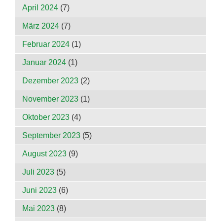
April 2024
(7)
März 2024
(7)
Februar 2024
(1)
Januar 2024
(1)
Dezember 2023
(2)
November 2023
(1)
Oktober 2023
(4)
September 2023
(5)
August 2023
(9)
Juli 2023
(5)
Juni 2023
(6)
Mai 2023
(8)