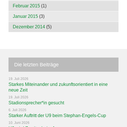
Februar 2015
(1)
Januar 2015
(3)
Dezember 2014
(5)
Die letzten Beiträge
19. Juli 2026
Starkes Miteinander und zukunftsorientiert in eine
neue Zeit
19. Juli 2026
Stadionsprecher*in gesucht
6. Juli 2026
Starker Auftritt der U9 beim Stephan-Engels-Cup
10. Juni 2026