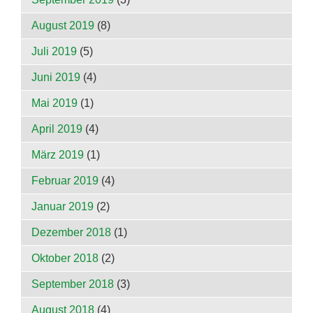
August 2019
(8)
Juli 2019
(5)
Juni 2019
(4)
Mai 2019
(1)
April 2019
(4)
März 2019
(1)
Februar 2019
(4)
Januar 2019
(2)
Dezember 2018
(1)
Oktober 2018
(2)
September 2018
(3)
August 2018
(4)