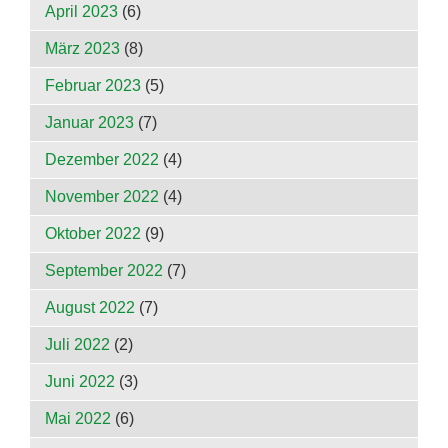
April 2023
(6)
März 2023
(8)
Februar 2023
(5)
Januar 2023
(7)
Dezember 2022
(4)
November 2022
(4)
Oktober 2022
(9)
September 2022
(7)
August 2022
(7)
Juli 2022
(2)
Juni 2022
(3)
Mai 2022
(6)