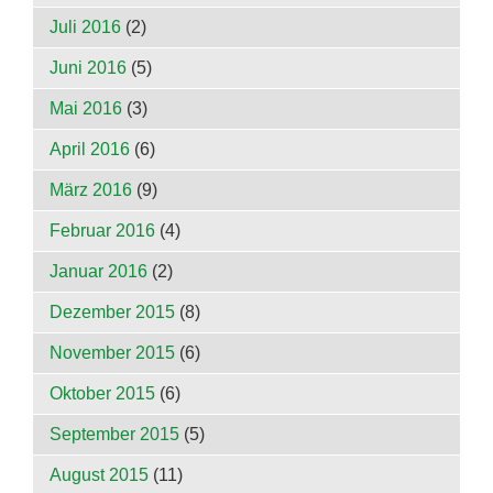
Juli 2016
(2)
Juni 2016
(5)
Mai 2016
(3)
April 2016
(6)
März 2016
(9)
Februar 2016
(4)
Januar 2016
(2)
Dezember 2015
(8)
November 2015
(6)
Oktober 2015
(6)
September 2015
(5)
August 2015
(11)