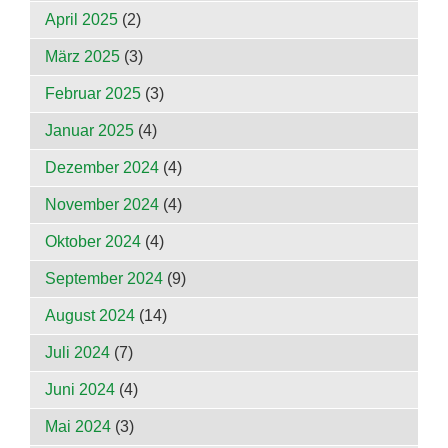
April 2025
(2)
März 2025
(3)
Februar 2025
(3)
Januar 2025
(4)
Dezember 2024
(4)
November 2024
(4)
Oktober 2024
(4)
September 2024
(9)
August 2024
(14)
Juli 2024
(7)
Juni 2024
(4)
Mai 2024
(3)