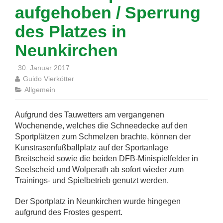
aufgehoben / Sperrung
des Platzes in
Neunkirchen
30. Januar 2017
Guido Vierkötter
Allgemein
Aufgrund des Tauwetters am vergangenen
Wochenende, welches die Schneedecke auf den
Sportplätzen zum Schmelzen brachte, können der
Kunstrasenfußballplatz auf der Sportanlage
Breitscheid sowie die beiden DFB-Minispielfelder in
Seelscheid und Wolperath ab sofort wieder zum
Trainings- und Spielbetrieb genutzt werden.
Der Sportplatz in Neunkirchen wurde hingegen
aufgrund des Frostes gesperrt.