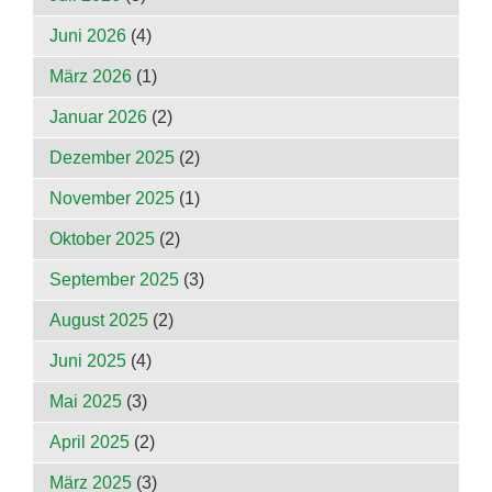
Juni 2026
(4)
März 2026
(1)
Januar 2026
(2)
Dezember 2025
(2)
November 2025
(1)
Oktober 2025
(2)
September 2025
(3)
August 2025
(2)
Juni 2025
(4)
Mai 2025
(3)
April 2025
(2)
März 2025
(3)