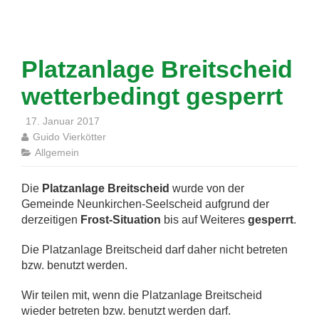
Platzanlage Breitscheid
wetterbedingt gesperrt
17. Januar 2017
Guido Vierkötter
Allgemein
Die
Platzanlage Breitscheid
wurde von der
Gemeinde Neunkirchen-Seelscheid aufgrund der
derzeitigen
Frost-Situation
bis auf Weiteres
gesperrt
.
Die Platzanlage Breitscheid darf daher nicht betreten
bzw. benutzt werden.
Wir teilen mit, wenn die Platzanlage Breitscheid
wieder betreten bzw. benutzt werden darf.