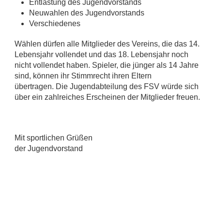
Entlastung des Jugendvorstands
Neuwahlen des Jugendvorstands
Verschiedenes
Wählen dürfen alle Mitglieder des Vereins, die das 14.
Lebensjahr vollendet und das 18. Lebensjahr noch
nicht vollendet haben. Spieler, die jünger als 14 Jahre
sind, können ihr Stimmrecht ihren Eltern
übertragen. Die Jugendabteilung des FSV würde sich
über ein zahlreiches Erscheinen der Mitglieder freuen.
Mit sportlichen Grüßen
der Jugendvorstand