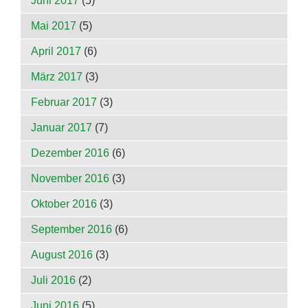
Juni 2017
(5)
Mai 2017
(5)
April 2017
(6)
März 2017
(3)
Februar 2017
(3)
Januar 2017
(7)
Dezember 2016
(6)
November 2016
(3)
Oktober 2016
(3)
September 2016
(6)
August 2016
(3)
Juli 2016
(2)
Juni 2016
(5)