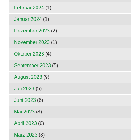
Februar 2024
(1)
Januar 2024
(1)
Dezember 2023
(2)
November 2023
(1)
Oktober 2023
(4)
September 2023
(5)
August 2023
(9)
Juli 2023
(5)
Juni 2023
(6)
Mai 2023
(8)
April 2023
(6)
März 2023
(8)