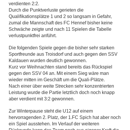
verdienten 2:2.
Durch die Punktverluste gerieten die
Qualifikationsplätze 1 und 2 so langsam in Gefahr,
zumal die Mannschaft des FC Hennef bisher keine
Schwäche zeigte und nach 11 Spielen die Tabelle
verlustpunktfrei anführt.
Die folgenden Spiele gegen die bisher sehr starken
Sportfreunde aus Troisdorf und auch gegen den SSV
Kaldauen wurden deutlich gewonnen.
Kurz vor Weihnachten stand bereits das Rückspiel
gegen den SSV 04 an. Mit einem Sieg wäre man
wieder mitten im Geschäft um die Quali-Plätze.
Nach einer über weite Strecken sehr konzentrierten
Leistung wurde die Partie letztlich doch noch knapp
aber verdient mit 3:2 gewonnen.
Zur Winterpause steht die U12 auf einem
hervorragenden 2. Platz, der 1.FC Spich hat aber noch
ein Spiel ausstehen. Im Verlauf der weiteren