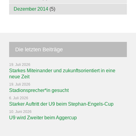
Dezember 2014
(5)
Die letzten Beiträge
19. Juli 2026
Starkes Miteinander und zukunftsorientiert in eine
neue Zeit
19. Juli 2026
Stadionsprecher*in gesucht
6. Juli 2026
Starker Auftritt der U9 beim Stephan-Engels-Cup
10. Juni 2026
U9 wird Zweiter beim Aggercup