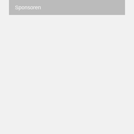
Sponsoren