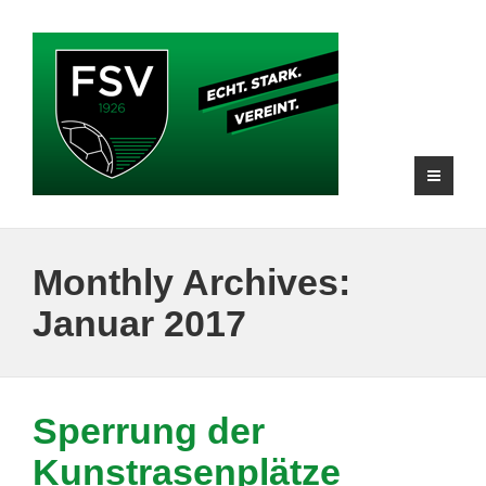
Monthly Archives:
Januar 2017
Sperrung der
Kunstrasenplätze