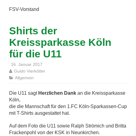
FSV-Vorstand
Shirts der
Kreissparkasse Köln
für die U11
16. Januar 2017
Guido Vierkötter
Allgemein
Die U11 sagt
Herzlichen Dank
an die Kreissparkasse
Köln,
die die Mannschaft für den 1.FC Köln-Sparkassen-Cup
mit T-Shirts ausgestattet hat.
Auf dem Foto die U11 sowie Ralph Strömich und Britta
Frackenpohl von der KSK in Neunkirchen.