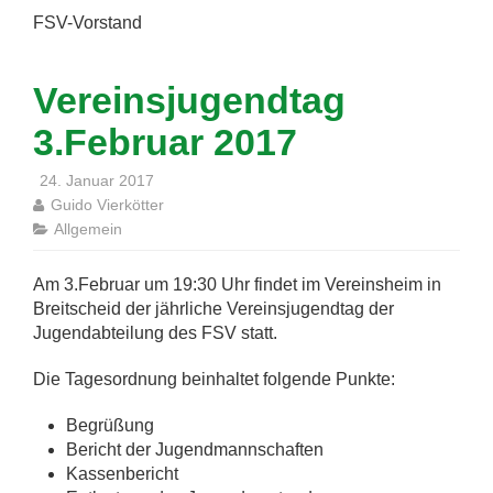
FSV-Vorstand
Vereinsjugendtag
3.Februar 2017
24. Januar 2017
Guido Vierkötter
Allgemein
Am 3.Februar um 19:30 Uhr findet im Vereinsheim in
Breitscheid der jährliche Vereinsjugendtag der
Jugendabteilung des FSV statt.
Die Tagesordnung beinhaltet folgende Punkte:
Begrüßung
Bericht der Jugendmannschaften
Kassenbericht