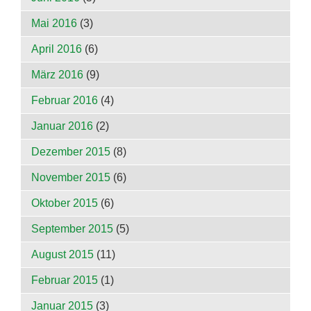
Mai 2016
(3)
April 2016
(6)
März 2016
(9)
Februar 2016
(4)
Januar 2016
(2)
Dezember 2015
(8)
November 2015
(6)
Oktober 2015
(6)
September 2015
(5)
August 2015
(11)
Februar 2015
(1)
Januar 2015
(3)