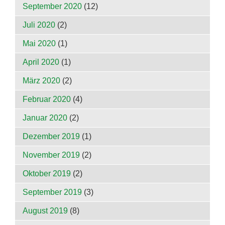
September 2020
(12)
Juli 2020
(2)
Mai 2020
(1)
April 2020
(1)
März 2020
(2)
Februar 2020
(4)
Januar 2020
(2)
Dezember 2019
(1)
November 2019
(2)
Oktober 2019
(2)
September 2019
(3)
August 2019
(8)