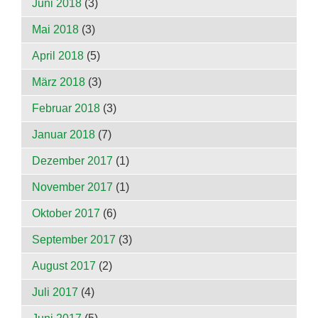
Juni 2018
(3)
Mai 2018
(3)
April 2018
(5)
März 2018
(3)
Februar 2018
(3)
Januar 2018
(7)
Dezember 2017
(1)
November 2017
(1)
Oktober 2017
(6)
September 2017
(3)
August 2017
(2)
Juli 2017
(4)