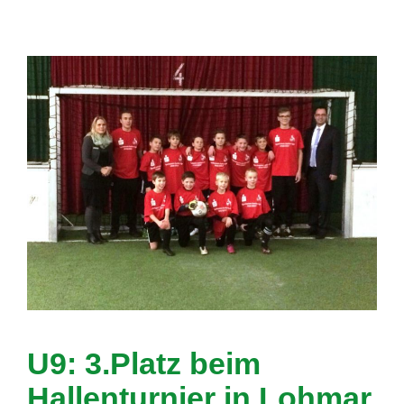
U9: 3.Platz beim
Hallenturnier in Lohmar