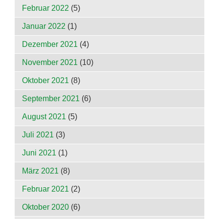
Februar 2022
(5)
Januar 2022
(1)
Dezember 2021
(4)
November 2021
(10)
Oktober 2021
(8)
September 2021
(6)
August 2021
(5)
Juli 2021
(3)
Juni 2021
(1)
März 2021
(8)
Februar 2021
(2)
Oktober 2020
(6)