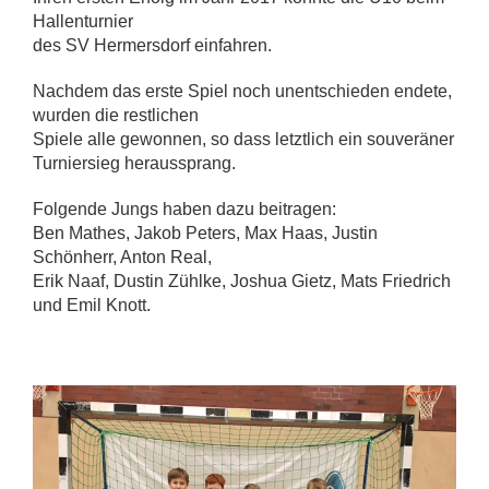
Hallenturnier
des SV Hermersdorf einfahren.
Nachdem das erste Spiel noch unentschieden endete,
wurden die restlichen
Spiele alle gewonnen, so dass letztlich ein souveräner
Turniersieg heraussprang.
Folgende Jungs haben dazu beitragen:
Ben Mathes, Jakob Peters, Max Haas, Justin
Schönherr, Anton Real,
Erik Naaf, Dustin Zühlke, Joshua Gietz, Mats Friedrich
und Emil Knott.