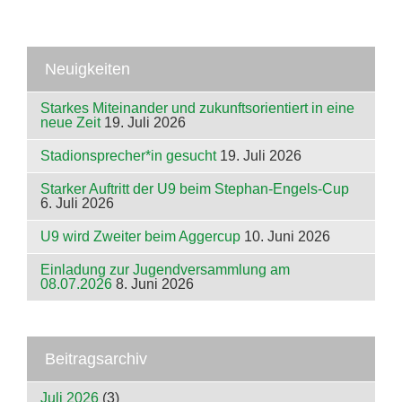
Neuigkeiten
Starkes Miteinander und zukunftsorientiert in eine
neue Zeit
19. Juli 2026
Stadionsprecher*in gesucht
19. Juli 2026
Starker Auftritt der U9 beim Stephan-Engels-Cup
6. Juli 2026
U9 wird Zweiter beim Aggercup
10. Juni 2026
Einladung zur Jugendversammlung am
08.07.2026
8. Juni 2026
Beitragsarchiv
Juli 2026
(3)