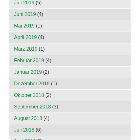
Juli 2019
(5)
Juni 2019
(4)
Mai 2019
(1)
April 2019
(4)
März 2019
(1)
Februar 2019
(4)
Januar 2019
(2)
Dezember 2018
(1)
Oktober 2018
(2)
September 2018
(3)
August 2018
(4)
Juli 2018
(6)