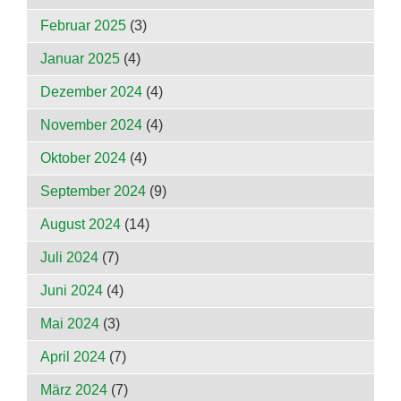
Februar 2025
(3)
Januar 2025
(4)
Dezember 2024
(4)
November 2024
(4)
Oktober 2024
(4)
September 2024
(9)
August 2024
(14)
Juli 2024
(7)
Juni 2024
(4)
Mai 2024
(3)
April 2024
(7)
März 2024
(7)