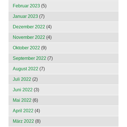
Februar 2023
(5)
Januar 2023
(7)
Dezember 2022
(4)
November 2022
(4)
Oktober 2022
(9)
September 2022
(7)
August 2022
(7)
Juli 2022
(2)
Juni 2022
(3)
Mai 2022
(6)
April 2022
(4)
März 2022
(8)