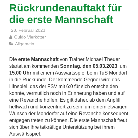
Rückrundenauftakt für
die erste Mannschaft
28. Februar 2023
Guido Vierkötter
Allgemein
Die
erste Mannschaft
von Trainer Michael Theuer
startet am kommenden
Sonntag, den 05.03.2023
, um
15.00 Uhr
mit einem Auswärtsspiel beim TuS Mondorf
in die Rückrunde. Der kommende Gegner wird das
Hinspiel, das der FSV mit 6:0 für sich entscheiden
konnte, vermutlich noch in Erinnerung haben und auf
eine Revanche hoffen. Es gilt daher, ab dem Anpfiff
hellwach und konzentriert zu sein, um einem etwaigen
Wunsch der Mondorfer auf eine Revanche konsequent
entgegen treten zu können. Die erste Mannschaft freut
sich über Ihre tatkräftige Unterstützung bei ihrem
Auswärtsspiel.