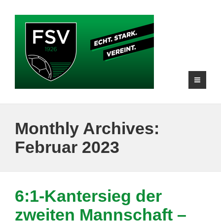
Monthly Archives:
Februar 2023
6:1-Kantersieg der
zweiten Mannschaft –