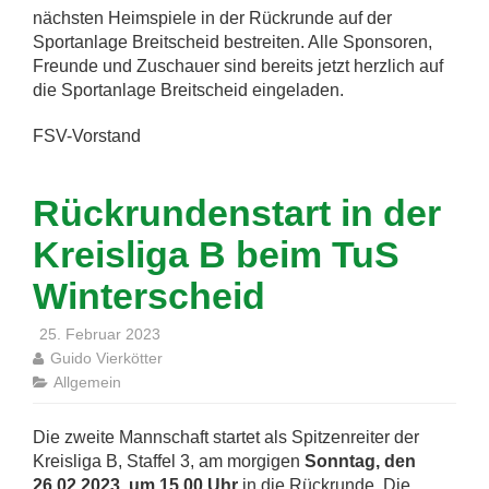
nächsten Heimspiele in der Rückrunde auf der
Sportanlage Breitscheid bestreiten. Alle Sponsoren,
Freunde und Zuschauer sind bereits jetzt herzlich auf
die Sportanlage Breitscheid eingeladen.
FSV-Vorstand
Rückrundenstart in der
Kreisliga B beim TuS
Winterscheid
25. Februar 2023
Guido Vierkötter
Allgemein
Die zweite Mannschaft startet als Spitzenreiter der
Kreisliga B, Staffel 3, am morgigen
Sonntag, den
26.02.2023, um 15.00 Uhr
in die Rückrunde. Die