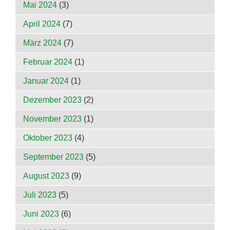
Mai 2024
(3)
April 2024
(7)
März 2024
(7)
Februar 2024
(1)
Januar 2024
(1)
Dezember 2023
(2)
November 2023
(1)
Oktober 2023
(4)
September 2023
(5)
August 2023
(9)
Juli 2023
(5)
Juni 2023
(6)