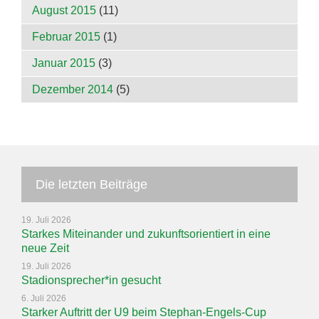
August 2015
(11)
Februar 2015
(1)
Januar 2015
(3)
Dezember 2014
(5)
Die letzten Beiträge
19. Juli 2026
Starkes Miteinander und zukunftsorientiert in eine
neue Zeit
19. Juli 2026
Stadionsprecher*in gesucht
6. Juli 2026
Starker Auftritt der U9 beim Stephan-Engels-Cup