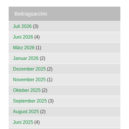
Beitragsarchiv
Juli 2026
(3)
Juni 2026
(4)
März 2026
(1)
Januar 2026
(2)
Dezember 2025
(2)
November 2025
(1)
Oktober 2025
(2)
September 2025
(3)
August 2025
(2)
Juni 2025
(4)