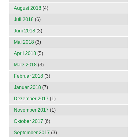
August 2018
(4)
Juli 2018
(6)
Juni 2018
(3)
Mai 2018
(3)
April 2018
(5)
März 2018
(3)
Februar 2018
(3)
Januar 2018
(7)
Dezember 2017
(1)
November 2017
(1)
Oktober 2017
(6)
September 2017
(3)