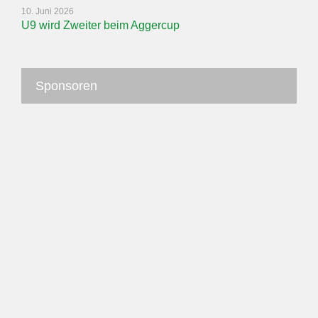
10. Juni 2026
U9 wird Zweiter beim Aggercup
Sponsoren