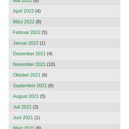
Mai 2022
(6)
April 2022
(4)
März 2022
(8)
Februar 2022
(5)
Januar 2022
(1)
Dezember 2021
(4)
November 2021
(10)
Oktober 2021
(8)
September 2021
(6)
August 2021
(5)
Juli 2021
(3)
Juni 2021
(1)
März 2021
(8)