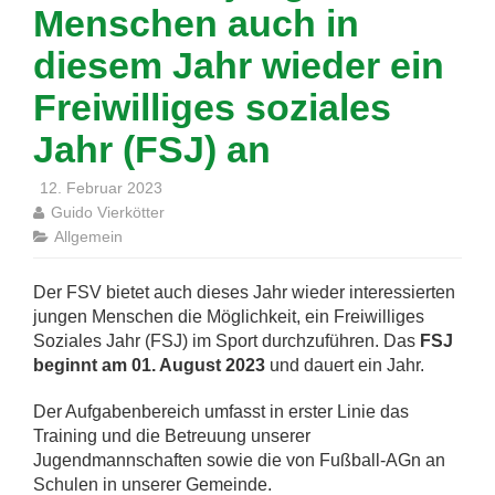
Menschen auch in
diesem Jahr wieder ein
Freiwilliges soziales
Jahr (FSJ) an
12. Februar 2023
Guido Vierkötter
Allgemein
Der FSV bietet auch dieses Jahr wieder interessierten
jungen Menschen die Möglichkeit, ein Freiwilliges
Soziales Jahr (FSJ) im Sport durchzuführen. Das
FSJ
beginnt am 01. August 2023
und dauert ein Jahr.
Der Aufgabenbereich umfasst in erster Linie das
Training und die Betreuung unserer
Jugendmannschaften sowie die von Fußball-AGn an
Schulen in unserer Gemeinde.