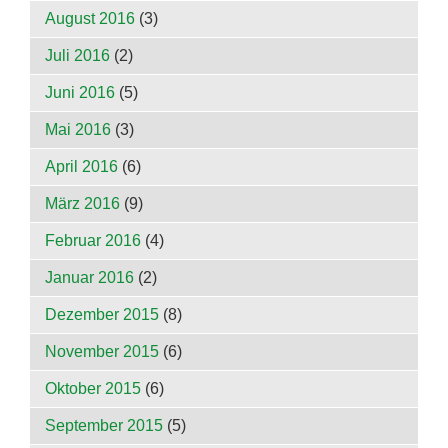
August 2016
(3)
Juli 2016
(2)
Juni 2016
(5)
Mai 2016
(3)
April 2016
(6)
März 2016
(9)
Februar 2016
(4)
Januar 2016
(2)
Dezember 2015
(8)
November 2015
(6)
Oktober 2015
(6)
September 2015
(5)