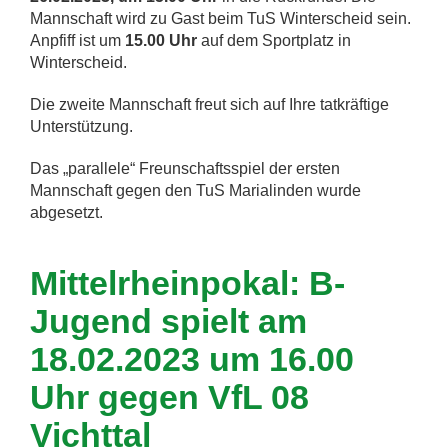
Mannschaft wird zu Gast beim TuS Winterscheid sein.
Anpfiff ist um
15.00 Uhr
auf dem Sportplatz in
Winterscheid.
Die zweite Mannschaft freut sich auf Ihre tatkräftige
Unterstützung.
Das „parallele“ Freunschaftsspiel der ersten
Mannschaft gegen den TuS Marialinden wurde
abgesetzt.
Mittelrheinpokal: B-
Jugend spielt am
18.02.2023 um 16.00
Uhr gegen VfL 08
Vichttal