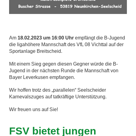
Am
18.02.2023 um 16:00 Uhr
empfängt die B-Jugend
die ligahöhere Mannschaft des VfL 08 Vichttal auf der
Sportanlage Breitscheid.
Mit einem Sieg gegen diesen Gegner würde die B-
Jugend in der nächsten Runde die Mannschaft von
Bayer Leverkusen empfangen.
Wir hoffen trotz des „parallelen“ Seelscheider
Karnevalszuges auf tatkräftige Unterstützung.
Wir freuen uns auf Sie!
FSV bietet jungen