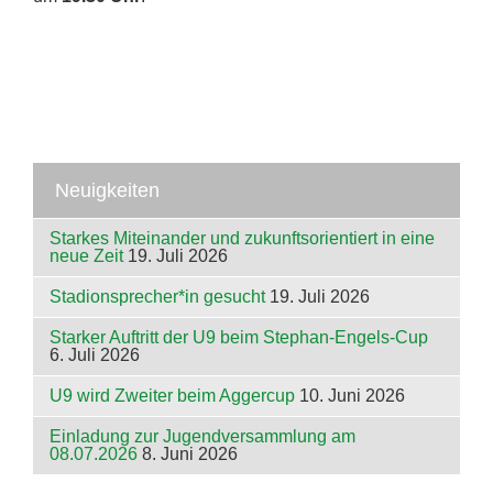
Neuigkeiten
Starkes Miteinander und zukunftsorientiert in eine
neue Zeit
19. Juli 2026
Stadionsprecher*in gesucht
19. Juli 2026
Starker Auftritt der U9 beim Stephan-Engels-Cup
6. Juli 2026
U9 wird Zweiter beim Aggercup
10. Juni 2026
Einladung zur Jugendversammlung am
08.07.2026
8. Juni 2026