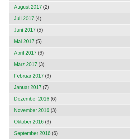
August 2017
(2)
Juli 2017
(4)
Juni 2017
(5)
Mai 2017
(5)
April 2017
(6)
März 2017
(3)
Februar 2017
(3)
Januar 2017
(7)
Dezember 2016
(6)
November 2016
(3)
Oktober 2016
(3)
September 2016
(6)