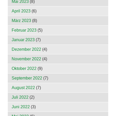
Mai 2023
(8)
April 2023
(6)
März 2023
(8)
Februar 2023
(5)
Januar 2023
(7)
Dezember 2022
(4)
November 2022
(4)
Oktober 2022
(9)
September 2022
(7)
August 2022
(7)
Juli 2022
(2)
Juni 2022
(3)