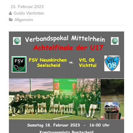
15. Februar 2023
Guido Vierkötter
Allgemein