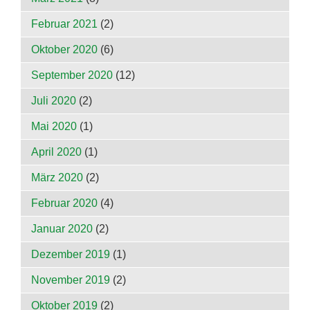
Februar 2021
(2)
Oktober 2020
(6)
September 2020
(12)
Juli 2020
(2)
Mai 2020
(1)
April 2020
(1)
März 2020
(2)
Februar 2020
(4)
Januar 2020
(2)
Dezember 2019
(1)
November 2019
(2)
Oktober 2019
(2)