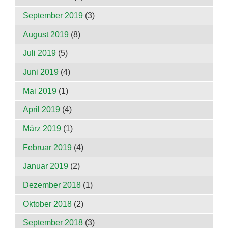
September 2019
(3)
August 2019
(8)
Juli 2019
(5)
Juni 2019
(4)
Mai 2019
(1)
April 2019
(4)
März 2019
(1)
Februar 2019
(4)
Januar 2019
(2)
Dezember 2018
(1)
Oktober 2018
(2)
September 2018
(3)