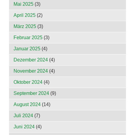
Mai 2025
(3)
April 2025
(2)
März 2025
(3)
Februar 2025
(3)
Januar 2025
(4)
Dezember 2024
(4)
November 2024
(4)
Oktober 2024
(4)
September 2024
(9)
August 2024
(14)
Juli 2024
(7)
Juni 2024
(4)