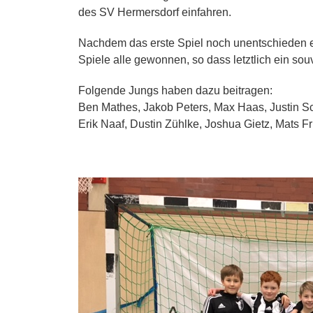
des SV Hermersdorf einfahren.
Nachdem das erste Spiel noch unentschieden e
Spiele alle gewonnen, so dass letztlich ein so
Folgende Jungs haben dazu beitragen:
Ben Mathes, Jakob Peters, Max Haas, Justin Sc
Erik Naaf, Dustin Zühlke, Joshua Gietz, Mats Fr