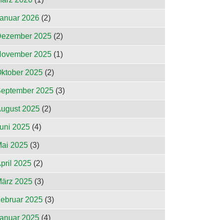
anuar 2026
(2)
ezember 2025
(2)
ovember 2025
(1)
ktober 2025
(2)
eptember 2025
(3)
ugust 2025
(2)
uni 2025
(4)
ai 2025
(3)
pril 2025
(2)
ärz 2025
(3)
ebruar 2025
(3)
anuar 2025
(4)