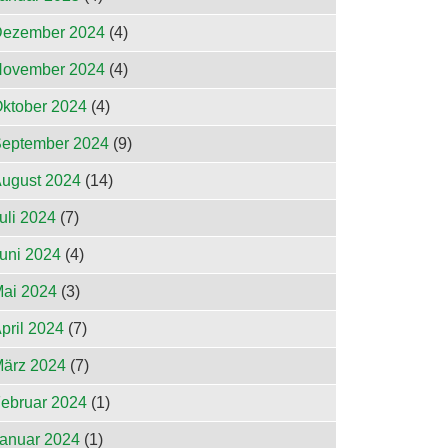
ezember 2024
(4)
ovember 2024
(4)
ktober 2024
(4)
eptember 2024
(9)
ugust 2024
(14)
uli 2024
(7)
uni 2024
(4)
ai 2024
(3)
pril 2024
(7)
ärz 2024
(7)
ebruar 2024
(1)
anuar 2024
(1)