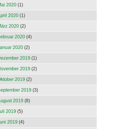
ai 2020
(1)
pril 2020
(1)
ärz 2020
(2)
ebruar 2020
(4)
anuar 2020
(2)
ezember 2019
(1)
ovember 2019
(2)
ktober 2019
(2)
eptember 2019
(3)
ugust 2019
(8)
uli 2019
(5)
uni 2019
(4)