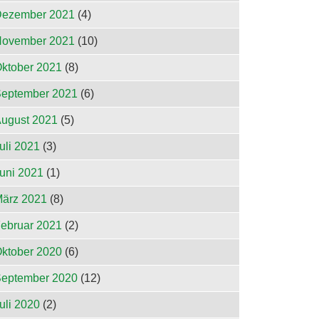
ezember 2021
(4)
ovember 2021
(10)
ktober 2021
(8)
eptember 2021
(6)
ugust 2021
(5)
uli 2021
(3)
uni 2021
(1)
ärz 2021
(8)
ebruar 2021
(2)
ktober 2020
(6)
eptember 2020
(12)
uli 2020
(2)