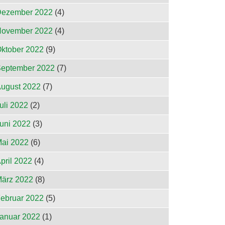
ezember 2022
(4)
ovember 2022
(4)
ktober 2022
(9)
eptember 2022
(7)
ugust 2022
(7)
uli 2022
(2)
uni 2022
(3)
ai 2022
(6)
pril 2022
(4)
ärz 2022
(8)
ebruar 2022
(5)
anuar 2022
(1)