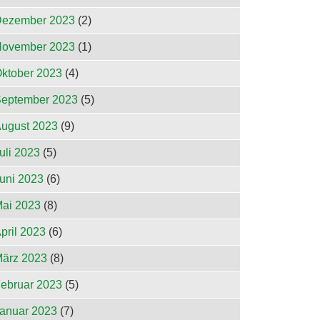
ezember 2023
(2)
ovember 2023
(1)
ktober 2023
(4)
eptember 2023
(5)
ugust 2023
(9)
uli 2023
(5)
uni 2023
(6)
ai 2023
(8)
pril 2023
(6)
ärz 2023
(8)
ebruar 2023
(5)
anuar 2023
(7)