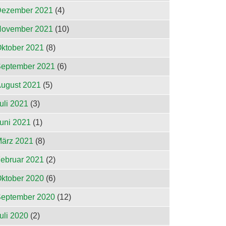
ezember 2021
(4)
ovember 2021
(10)
ktober 2021
(8)
eptember 2021
(6)
ugust 2021
(5)
uli 2021
(3)
uni 2021
(1)
ärz 2021
(8)
ebruar 2021
(2)
ktober 2020
(6)
eptember 2020
(12)
uli 2020
(2)