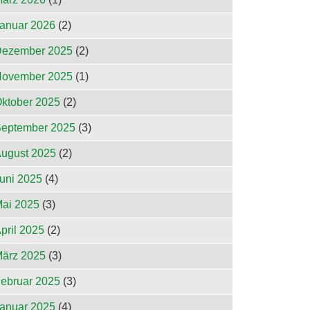
anuar 2026
(2)
ezember 2025
(2)
ovember 2025
(1)
ktober 2025
(2)
eptember 2025
(3)
ugust 2025
(2)
uni 2025
(4)
ai 2025
(3)
pril 2025
(2)
ärz 2025
(3)
ebruar 2025
(3)
anuar 2025
(4)