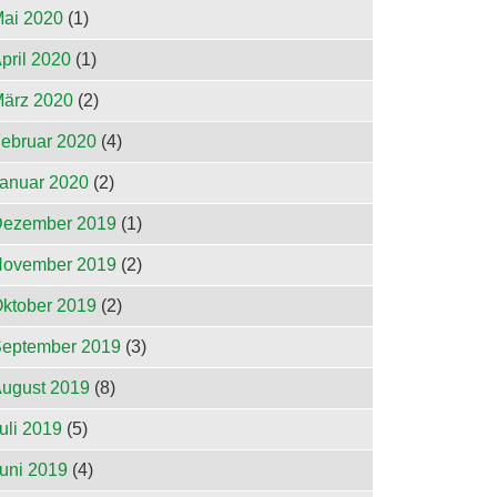
ai 2020
(1)
pril 2020
(1)
ärz 2020
(2)
ebruar 2020
(4)
anuar 2020
(2)
ezember 2019
(1)
ovember 2019
(2)
ktober 2019
(2)
eptember 2019
(3)
ugust 2019
(8)
uli 2019
(5)
uni 2019
(4)