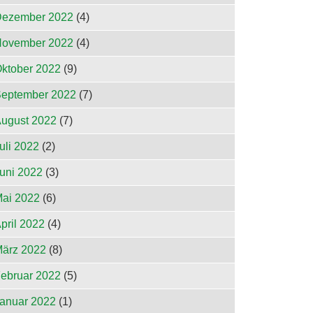
ezember 2022
(4)
ovember 2022
(4)
ktober 2022
(9)
eptember 2022
(7)
ugust 2022
(7)
uli 2022
(2)
uni 2022
(3)
ai 2022
(6)
pril 2022
(4)
ärz 2022
(8)
ebruar 2022
(5)
anuar 2022
(1)