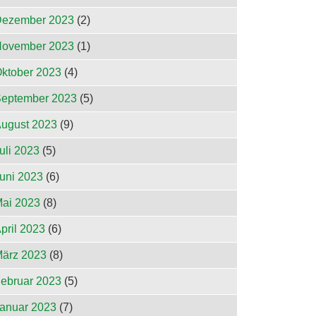
ezember 2023
(2)
ovember 2023
(1)
ktober 2023
(4)
eptember 2023
(5)
ugust 2023
(9)
uli 2023
(5)
uni 2023
(6)
ai 2023
(8)
pril 2023
(6)
ärz 2023
(8)
ebruar 2023
(5)
anuar 2023
(7)