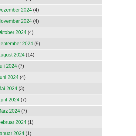
ezember 2024
(4)
ovember 2024
(4)
ktober 2024
(4)
eptember 2024
(9)
ugust 2024
(14)
uli 2024
(7)
uni 2024
(4)
ai 2024
(3)
pril 2024
(7)
ärz 2024
(7)
ebruar 2024
(1)
anuar 2024
(1)