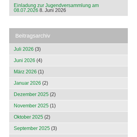
Einladung zur Jugendversammlung am
08.07.2026
8. Juni 2026
Beitragsarchiv
Juli 2026
(3)
Juni 2026
(4)
März 2026
(1)
Januar 2026
(2)
Dezember 2025
(2)
November 2025
(1)
Oktober 2025
(2)
September 2025
(3)