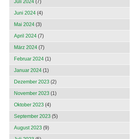
Juli 2024
(7)
Juni 2024
(4)
Mai 2024
(3)
April 2024
(7)
März 2024
(7)
Februar 2024
(1)
Januar 2024
(1)
Dezember 2023
(2)
November 2023
(1)
Oktober 2023
(4)
September 2023
(5)
August 2023
(9)