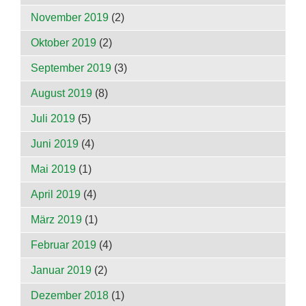
November 2019
(2)
Oktober 2019
(2)
September 2019
(3)
August 2019
(8)
Juli 2019
(5)
Juni 2019
(4)
Mai 2019
(1)
April 2019
(4)
März 2019
(1)
Februar 2019
(4)
Januar 2019
(2)
Dezember 2018
(1)