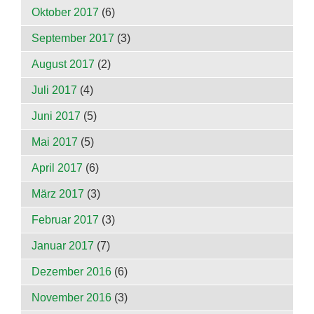
Oktober 2017
(6)
September 2017
(3)
August 2017
(2)
Juli 2017
(4)
Juni 2017
(5)
Mai 2017
(5)
April 2017
(6)
März 2017
(3)
Februar 2017
(3)
Januar 2017
(7)
Dezember 2016
(6)
November 2016
(3)