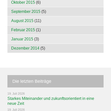
Oktober 2015
(6)
September 2015
(5)
August 2015
(11)
Februar 2015
(1)
Januar 2015
(3)
Dezember 2014
(5)
Die letzten Beiträge
19. Juli 2026
Starkes Miteinander und zukunftsorientiert in eine
neue Zeit
19. Juli 2026