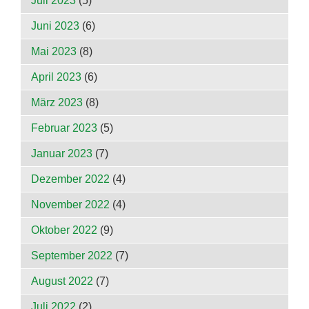
Juli 2023
(5)
Juni 2023
(6)
Mai 2023
(8)
April 2023
(6)
März 2023
(8)
Februar 2023
(5)
Januar 2023
(7)
Dezember 2022
(4)
November 2022
(4)
Oktober 2022
(9)
September 2022
(7)
August 2022
(7)
Juli 2022
(2)