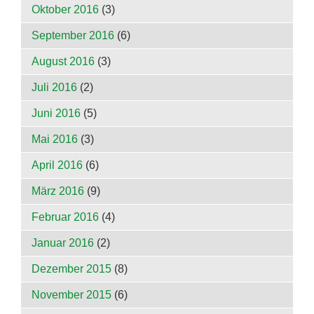
Oktober 2016
(3)
September 2016
(6)
August 2016
(3)
Juli 2016
(2)
Juni 2016
(5)
Mai 2016
(3)
April 2016
(6)
März 2016
(9)
Februar 2016
(4)
Januar 2016
(2)
Dezember 2015
(8)
November 2015
(6)