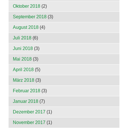
Oktober 2018
(2)
September 2018
(3)
August 2018
(4)
Juli 2018
(6)
Juni 2018
(3)
Mai 2018
(3)
April 2018
(5)
März 2018
(3)
Februar 2018
(3)
Januar 2018
(7)
Dezember 2017
(1)
November 2017
(1)