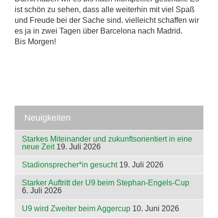
ist schön zu sehen, dass alle weiterhin mit viel Spaß
und Freude bei der Sache sind. vielleicht schaffen wir
es ja in zwei Tagen über Barcelona nach Madrid.
Bis Morgen!
Neuigkeiten
Starkes Miteinander und zukunftsorientiert in eine
neue Zeit
19. Juli 2026
Stadionsprecher*in gesucht
19. Juli 2026
Starker Auftritt der U9 beim Stephan-Engels-Cup
6. Juli 2026
U9 wird Zweiter beim Aggercup
10. Juni 2026