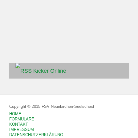
Kicker Online
Copyright © 2015 FSV Neunkirchen-Seelscheid
HOME
FORMULARE
KONTAKT
IMPRESSUM
DATENSCHUTZERKLÄRUNG