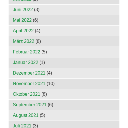
Juni 2022
(3)
Mai 2022
(6)
April 2022
(4)
März 2022
(8)
Februar 2022
(5)
Januar 2022
(1)
Dezember 2021
(4)
November 2021
(10)
Oktober 2021
(8)
September 2021
(6)
August 2021
(5)
Juli 2021
(3)