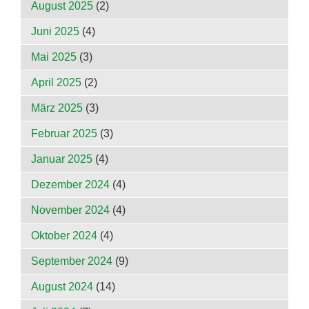
August 2025
(2)
Juni 2025
(4)
Mai 2025
(3)
April 2025
(2)
März 2025
(3)
Februar 2025
(3)
Januar 2025
(4)
Dezember 2024
(4)
November 2024
(4)
Oktober 2024
(4)
September 2024
(9)
August 2024
(14)