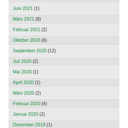
Juni 2021
(1)
März 2021
(8)
Februar 2021
(2)
Oktober 2020
(6)
September 2020
(12)
Juli 2020
(2)
Mai 2020
(1)
April 2020
(1)
März 2020
(2)
Februar 2020
(4)
Januar 2020
(2)
Dezember 2019
(1)