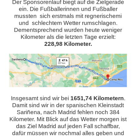
Der Sponsorenlauf biegt auf die Zielgerade
ein. Die Fußballerinnen und Fußballer
mussten sich erstmals mit regnerischemi
und schlechtem Wetter rumschlagen.
Dementsprechend wurden heute weniger
Kilometer als die letzten Tage erzielt:
228,98 Kilometer.
Insgesamt sind wir bei
1651,74 Kilometern
.
Damit sind wir in der spanischen Kleinstadt
Sariñena, nach Madrid fehlen noch 384
Kilometer. Mit Blick auf das Wetter morgen ist
das Ziel Madrid auf jeden Fall schaffbar,
dafür müssen wir nochmal alles geben und