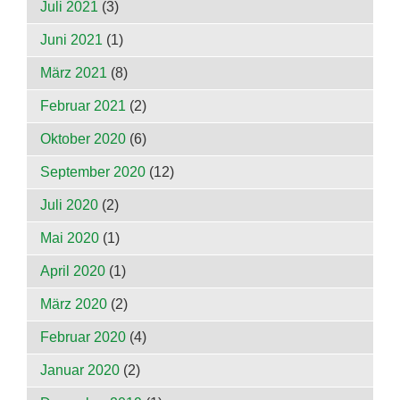
Juli 2021
(3)
Juni 2021
(1)
März 2021
(8)
Februar 2021
(2)
Oktober 2020
(6)
September 2020
(12)
Juli 2020
(2)
Mai 2020
(1)
April 2020
(1)
März 2020
(2)
Februar 2020
(4)
Januar 2020
(2)