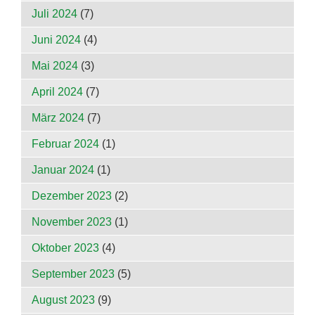
Juli 2024
(7)
Juni 2024
(4)
Mai 2024
(3)
April 2024
(7)
März 2024
(7)
Februar 2024
(1)
Januar 2024
(1)
Dezember 2023
(2)
November 2023
(1)
Oktober 2023
(4)
September 2023
(5)
August 2023
(9)