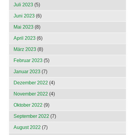
Juli 2023
(5)
Juni 2023
(6)
Mai 2023
(8)
April 2023
(6)
März 2023
(8)
Februar 2023
(5)
Januar 2023
(7)
Dezember 2022
(4)
November 2022
(4)
Oktober 2022
(9)
September 2022
(7)
August 2022
(7)