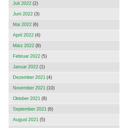
Juli 2022
(2)
Juni 2022
(3)
Mai 2022
(6)
April 2022
(4)
März 2022
(8)
Februar 2022
(5)
Januar 2022
(1)
Dezember 2021
(4)
November 2021
(10)
Oktober 2021
(8)
September 2021
(6)
August 2021
(5)