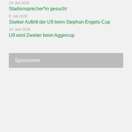
19. Juli 2026
Stadionsprecher*in gesucht
6. Juli 2026
Starker Auftritt der U9 beim Stephan-Engels-Cup
10. Juni 2026
U9 wird Zweiter beim Aggercup
Sponsoren