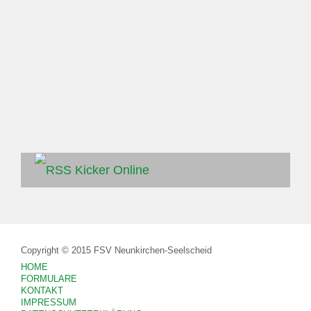
Kicker Online
Copyright © 2015 FSV Neunkirchen-Seelscheid
HOME
FORMULARE
KONTAKT
IMPRESSUM