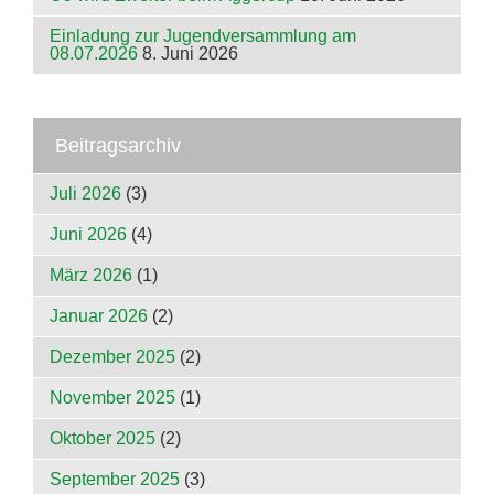
Einladung zur Jugendversammlung am
08.07.2026
8. Juni 2026
Beitragsarchiv
Juli 2026
(3)
Juni 2026
(4)
März 2026
(1)
Januar 2026
(2)
Dezember 2025
(2)
November 2025
(1)
Oktober 2025
(2)
September 2025
(3)