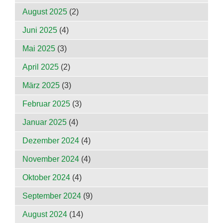
August 2025
(2)
Juni 2025
(4)
Mai 2025
(3)
April 2025
(2)
März 2025
(3)
Februar 2025
(3)
Januar 2025
(4)
Dezember 2024
(4)
November 2024
(4)
Oktober 2024
(4)
September 2024
(9)
August 2024
(14)