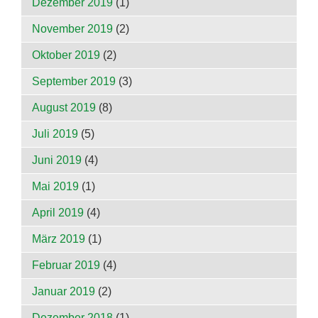
Dezember 2019
(1)
November 2019
(2)
Oktober 2019
(2)
September 2019
(3)
August 2019
(8)
Juli 2019
(5)
Juni 2019
(4)
Mai 2019
(1)
April 2019
(4)
März 2019
(1)
Februar 2019
(4)
Januar 2019
(2)
Dezember 2018
(1)