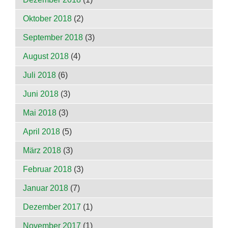
Oktober 2018
(2)
September 2018
(3)
August 2018
(4)
Juli 2018
(6)
Juni 2018
(3)
Mai 2018
(3)
April 2018
(5)
März 2018
(3)
Februar 2018
(3)
Januar 2018
(7)
Dezember 2017
(1)
November 2017
(1)