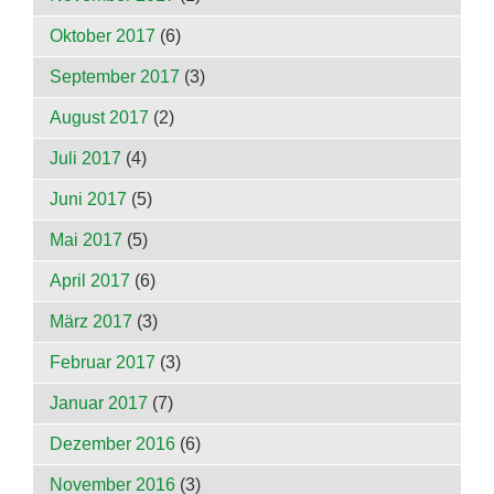
Oktober 2017
(6)
September 2017
(3)
August 2017
(2)
Juli 2017
(4)
Juni 2017
(5)
Mai 2017
(5)
April 2017
(6)
März 2017
(3)
Februar 2017
(3)
Januar 2017
(7)
Dezember 2016
(6)
November 2016
(3)