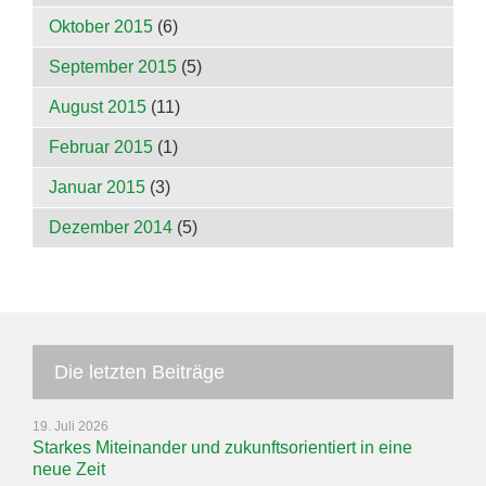
Oktober 2015
(6)
September 2015
(5)
August 2015
(11)
Februar 2015
(1)
Januar 2015
(3)
Dezember 2014
(5)
Die letzten Beiträge
19. Juli 2026
Starkes Miteinander und zukunftsorientiert in eine
neue Zeit