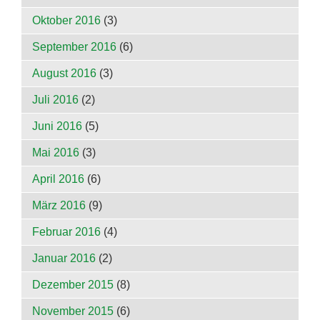
Oktober 2016
(3)
September 2016
(6)
August 2016
(3)
Juli 2016
(2)
Juni 2016
(5)
Mai 2016
(3)
April 2016
(6)
März 2016
(9)
Februar 2016
(4)
Januar 2016
(2)
Dezember 2015
(8)
November 2015
(6)