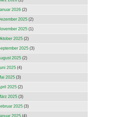
anuar 2026
(2)
ezember 2025
(2)
ovember 2025
(1)
ktober 2025
(2)
eptember 2025
(3)
ugust 2025
(2)
uni 2025
(4)
ai 2025
(3)
pril 2025
(2)
ärz 2025
(3)
ebruar 2025
(3)
anuar 2025
(4)