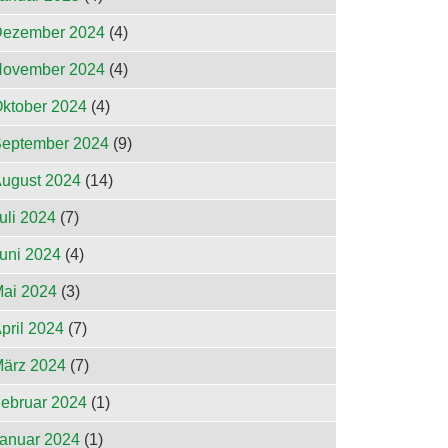
ezember 2024
(4)
ovember 2024
(4)
ktober 2024
(4)
eptember 2024
(9)
ugust 2024
(14)
uli 2024
(7)
uni 2024
(4)
ai 2024
(3)
pril 2024
(7)
ärz 2024
(7)
ebruar 2024
(1)
anuar 2024
(1)