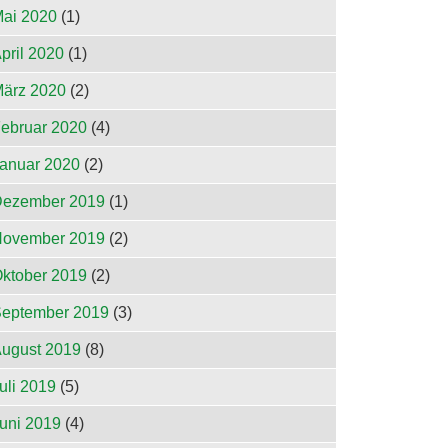
ai 2020
(1)
pril 2020
(1)
ärz 2020
(2)
ebruar 2020
(4)
anuar 2020
(2)
ezember 2019
(1)
ovember 2019
(2)
ktober 2019
(2)
eptember 2019
(3)
ugust 2019
(8)
uli 2019
(5)
uni 2019
(4)