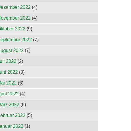
ezember 2022
(4)
ovember 2022
(4)
ktober 2022
(9)
eptember 2022
(7)
ugust 2022
(7)
uli 2022
(2)
uni 2022
(3)
ai 2022
(6)
pril 2022
(4)
ärz 2022
(8)
ebruar 2022
(5)
anuar 2022
(1)