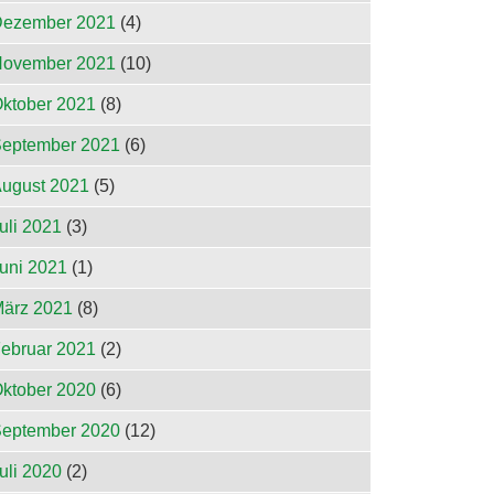
ezember 2021
(4)
ovember 2021
(10)
ktober 2021
(8)
eptember 2021
(6)
ugust 2021
(5)
uli 2021
(3)
uni 2021
(1)
ärz 2021
(8)
ebruar 2021
(2)
ktober 2020
(6)
eptember 2020
(12)
uli 2020
(2)