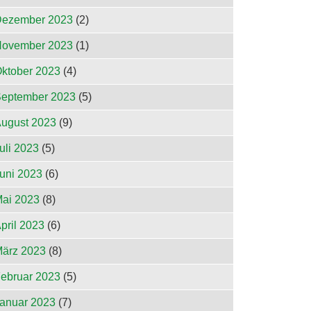
ezember 2023
(2)
ovember 2023
(1)
ktober 2023
(4)
eptember 2023
(5)
ugust 2023
(9)
uli 2023
(5)
uni 2023
(6)
ai 2023
(8)
pril 2023
(6)
ärz 2023
(8)
ebruar 2023
(5)
anuar 2023
(7)