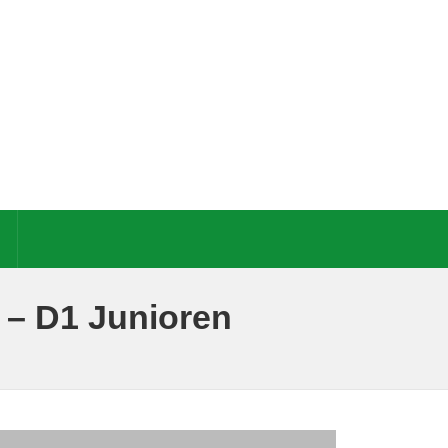
 – D1 Junioren