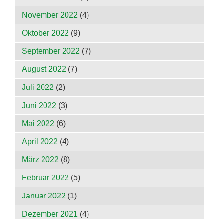
November 2022
(4)
Oktober 2022
(9)
September 2022
(7)
August 2022
(7)
Juli 2022
(2)
Juni 2022
(3)
Mai 2022
(6)
April 2022
(4)
März 2022
(8)
Februar 2022
(5)
Januar 2022
(1)
Dezember 2021
(4)