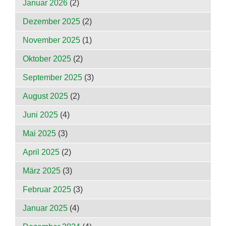
Januar 2026
(2)
Dezember 2025
(2)
November 2025
(1)
Oktober 2025
(2)
September 2025
(3)
August 2025
(2)
Juni 2025
(4)
Mai 2025
(3)
April 2025
(2)
März 2025
(3)
Februar 2025
(3)
Januar 2025
(4)