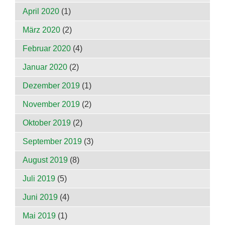
April 2020
(1)
März 2020
(2)
Februar 2020
(4)
Januar 2020
(2)
Dezember 2019
(1)
November 2019
(2)
Oktober 2019
(2)
September 2019
(3)
August 2019
(8)
Juli 2019
(5)
Juni 2019
(4)
Mai 2019
(1)