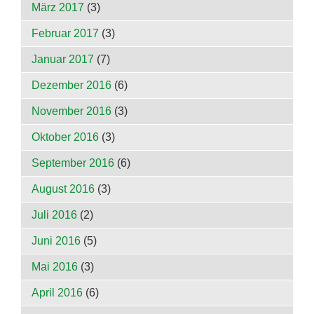
März 2017
(3)
Februar 2017
(3)
Januar 2017
(7)
Dezember 2016
(6)
November 2016
(3)
Oktober 2016
(3)
September 2016
(6)
August 2016
(3)
Juli 2016
(2)
Juni 2016
(5)
Mai 2016
(3)
April 2016
(6)