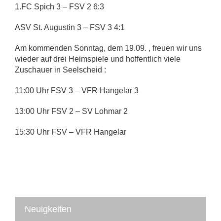
1.FC Spich 3 – FSV 2 6:3
ASV St. Augustin 3 – FSV 3 4:1
Am kommenden Sonntag, dem 19.09. , freuen wir uns
wieder auf drei Heimspiele und hoffentlich viele
Zuschauer in Seelscheid :
11:00 Uhr FSV 3 – VFR Hangelar 3
13:00 Uhr FSV 2 – SV Lohmar 2
15:30 Uhr FSV – VFR Hangelar
Neuigkeiten