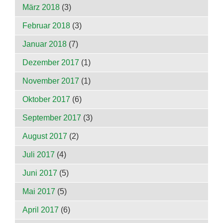
März 2018
(3)
Februar 2018
(3)
Januar 2018
(7)
Dezember 2017
(1)
November 2017
(1)
Oktober 2017
(6)
September 2017
(3)
August 2017
(2)
Juli 2017
(4)
Juni 2017
(5)
Mai 2017
(5)
April 2017
(6)