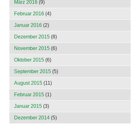
März 2016
(9)
Februar 2016
(4)
Januar 2016
(2)
Dezember 2015
(8)
November 2015
(6)
Oktober 2015
(6)
September 2015
(5)
August 2015
(11)
Februar 2015
(1)
Januar 2015
(3)
Dezember 2014
(5)