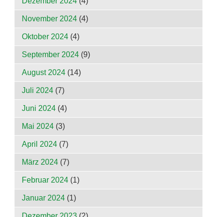
Dezember 2024
(4)
November 2024
(4)
Oktober 2024
(4)
September 2024
(9)
August 2024
(14)
Juli 2024
(7)
Juni 2024
(4)
Mai 2024
(3)
April 2024
(7)
März 2024
(7)
Februar 2024
(1)
Januar 2024
(1)
Dezember 2023
(2)