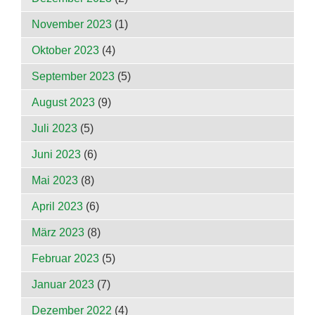
November 2023
(1)
Oktober 2023
(4)
September 2023
(5)
August 2023
(9)
Juli 2023
(5)
Juni 2023
(6)
Mai 2023
(8)
April 2023
(6)
März 2023
(8)
Februar 2023
(5)
Januar 2023
(7)
Dezember 2022
(4)