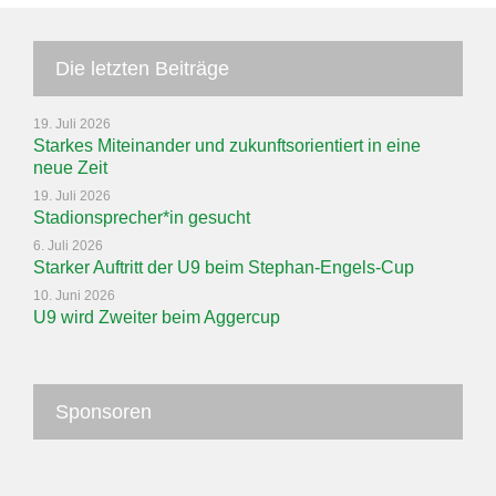
Die letzten Beiträge
19. Juli 2026
Starkes Miteinander und zukunftsorientiert in eine
neue Zeit
19. Juli 2026
Stadionsprecher*in gesucht
6. Juli 2026
Starker Auftritt der U9 beim Stephan-Engels-Cup
10. Juni 2026
U9 wird Zweiter beim Aggercup
Sponsoren