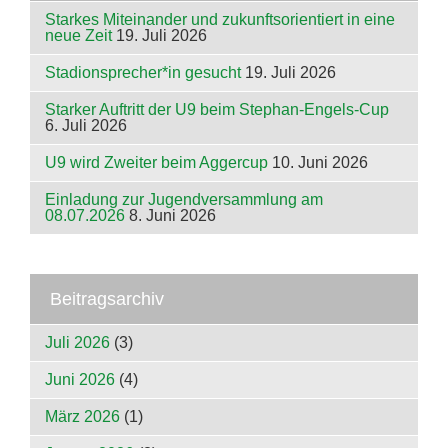
Starkes Miteinander und zukunftsorientiert in eine
neue Zeit
19. Juli 2026
Stadionsprecher*in gesucht
19. Juli 2026
Starker Auftritt der U9 beim Stephan-Engels-Cup
6. Juli 2026
U9 wird Zweiter beim Aggercup
10. Juni 2026
Einladung zur Jugendversammlung am
08.07.2026
8. Juni 2026
Beitragsarchiv
Juli 2026
(3)
Juni 2026
(4)
März 2026
(1)