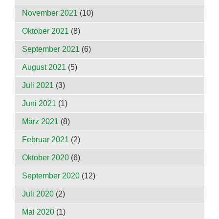
November 2021
(10)
Oktober 2021
(8)
September 2021
(6)
August 2021
(5)
Juli 2021
(3)
Juni 2021
(1)
März 2021
(8)
Februar 2021
(2)
Oktober 2020
(6)
September 2020
(12)
Juli 2020
(2)
Mai 2020
(1)