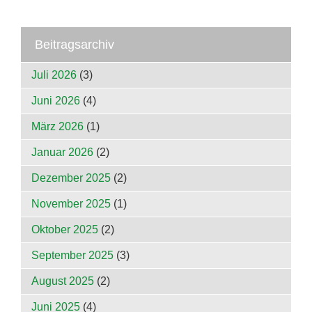
Beitragsarchiv
Juli 2026
(3)
Juni 2026
(4)
März 2026
(1)
Januar 2026
(2)
Dezember 2025
(2)
November 2025
(1)
Oktober 2025
(2)
September 2025
(3)
August 2025
(2)
Juni 2025
(4)