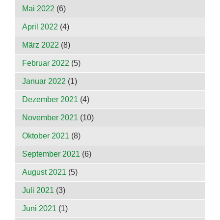
Mai 2022
(6)
April 2022
(4)
März 2022
(8)
Februar 2022
(5)
Januar 2022
(1)
Dezember 2021
(4)
November 2021
(10)
Oktober 2021
(8)
September 2021
(6)
August 2021
(5)
Juli 2021
(3)
Juni 2021
(1)