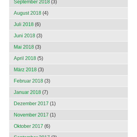
September 2018
(3)
August 2018
(4)
Juli 2018
(6)
Juni 2018
(3)
Mai 2018
(3)
April 2018
(5)
März 2018
(3)
Februar 2018
(3)
Januar 2018
(7)
Dezember 2017
(1)
November 2017
(1)
Oktober 2017
(6)