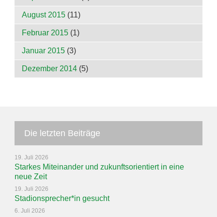
August 2015
(11)
Februar 2015
(1)
Januar 2015
(3)
Dezember 2014
(5)
Die letzten Beiträge
19. Juli 2026
Starkes Miteinander und zukunftsorientiert in eine
neue Zeit
19. Juli 2026
Stadionsprecher*in gesucht
6. Juli 2026