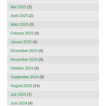
Mai 2025
(3)
April 2025
(2)
März 2025
(3)
Februar 2025
(3)
Januar 2025
(4)
Dezember 2024
(4)
November 2024
(4)
Oktober 2024
(4)
September 2024
(9)
August 2024
(14)
Juli 2024
(7)
Juni 2024
(4)