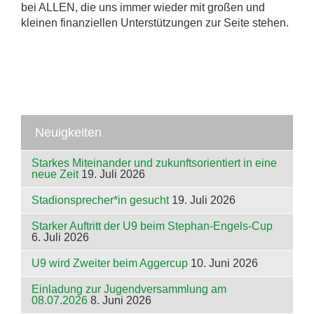
bei ALLEN, die uns immer wieder mit großen und
kleinen finanziellen Unterstützungen zur Seite stehen.
Neuigkeiten
Starkes Miteinander und zukunftsorientiert in eine
neue Zeit
19. Juli 2026
Stadionsprecher*in gesucht
19. Juli 2026
Starker Auftritt der U9 beim Stephan-Engels-Cup
6. Juli 2026
U9 wird Zweiter beim Aggercup
10. Juni 2026
Einladung zur Jugendversammlung am
08.07.2026
8. Juni 2026