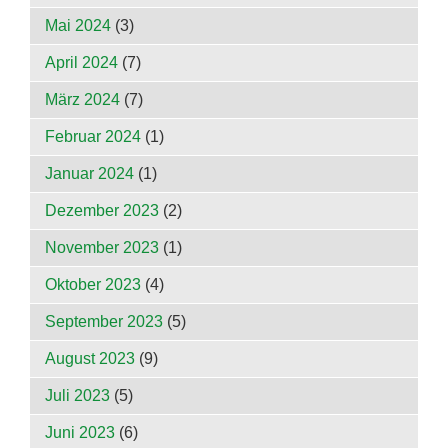
Mai 2024
(3)
April 2024
(7)
März 2024
(7)
Februar 2024
(1)
Januar 2024
(1)
Dezember 2023
(2)
November 2023
(1)
Oktober 2023
(4)
September 2023
(5)
August 2023
(9)
Juli 2023
(5)
Juni 2023
(6)