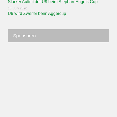
Starker Auftritt der U9 beim Stephan-Engels-Cup
10. Juni 2026
U9 wird Zweiter beim Aggercup
Sponsoren