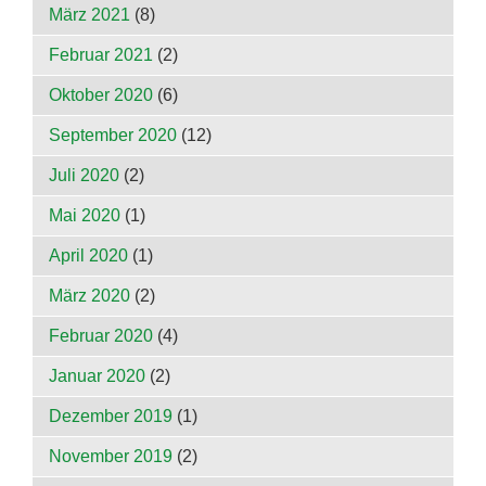
März 2021
(8)
Februar 2021
(2)
Oktober 2020
(6)
September 2020
(12)
Juli 2020
(2)
Mai 2020
(1)
April 2020
(1)
März 2020
(2)
Februar 2020
(4)
Januar 2020
(2)
Dezember 2019
(1)
November 2019
(2)