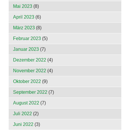
Mai 2023
(8)
April 2023
(6)
März 2023
(8)
Februar 2023
(5)
Januar 2023
(7)
Dezember 2022
(4)
November 2022
(4)
Oktober 2022
(9)
September 2022
(7)
August 2022
(7)
Juli 2022
(2)
Juni 2022
(3)