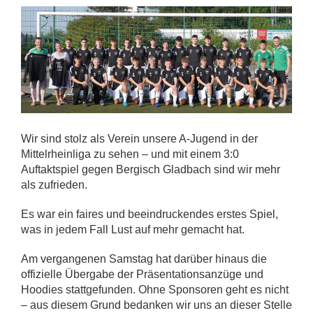
Wir sind stolz als Verein unsere A-Jugend in der
Mittelrheinliga zu sehen – und mit einem 3:0
Auftaktspiel gegen Bergisch Gladbach sind wir mehr
als zufrieden.
Es war ein faires und beeindruckendes erstes Spiel,
was in jedem Fall Lust auf mehr gemacht hat.
Am vergangenen Samstag hat darüber hinaus die
offizielle Übergabe der Präsentationsanzüge und
Hoodies stattgefunden. Ohne Sponsoren geht es nicht
– aus diesem Grund bedanken wir uns an dieser Stelle