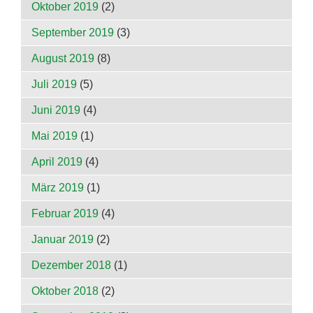
Oktober 2019
(2)
September 2019
(3)
August 2019
(8)
Juli 2019
(5)
Juni 2019
(4)
Mai 2019
(1)
April 2019
(4)
März 2019
(1)
Februar 2019
(4)
Januar 2019
(2)
Dezember 2018
(1)
Oktober 2018
(2)