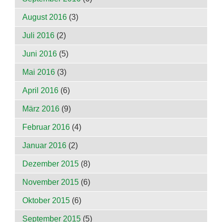
August 2016
(3)
Juli 2016
(2)
Juni 2016
(5)
Mai 2016
(3)
April 2016
(6)
März 2016
(9)
Februar 2016
(4)
Januar 2016
(2)
Dezember 2015
(8)
November 2015
(6)
Oktober 2015
(6)
September 2015
(5)