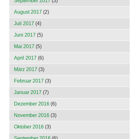
September 2017
(3)
August 2017
(2)
Juli 2017
(4)
Juni 2017
(5)
Mai 2017
(5)
April 2017
(6)
März 2017
(3)
Februar 2017
(3)
Januar 2017
(7)
Dezember 2016
(6)
November 2016
(3)
Oktober 2016
(3)
September 2016
(6)