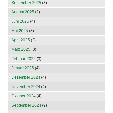
September 2025
(3)
August 2025
(2)
Juni 2025
(4)
Mai 2025
(3)
April 2025
(2)
März 2025
(3)
Februar 2025
(3)
Januar 2025
(4)
Dezember 2024
(4)
November 2024
(4)
Oktober 2024
(4)
September 2024
(9)