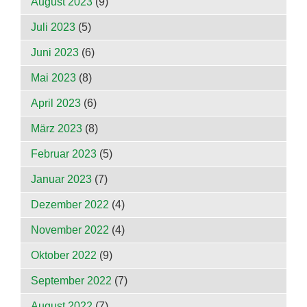
August 2023
(9)
Juli 2023
(5)
Juni 2023
(6)
Mai 2023
(8)
April 2023
(6)
März 2023
(8)
Februar 2023
(5)
Januar 2023
(7)
Dezember 2022
(4)
November 2022
(4)
Oktober 2022
(9)
September 2022
(7)
August 2022
(7)