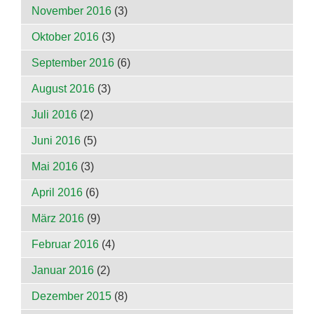
November 2016
(3)
Oktober 2016
(3)
September 2016
(6)
August 2016
(3)
Juli 2016
(2)
Juni 2016
(5)
Mai 2016
(3)
April 2016
(6)
März 2016
(9)
Februar 2016
(4)
Januar 2016
(2)
Dezember 2015
(8)