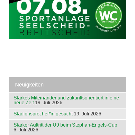
Neuigkeiten
Starkes Miteinander und zukunftsorientiert in eine
neue Zeit
19. Juli 2026
Stadionsprecher*in gesucht
19. Juli 2026
Starker Auftritt der U9 beim Stephan-Engels-Cup
6. Juli 2026