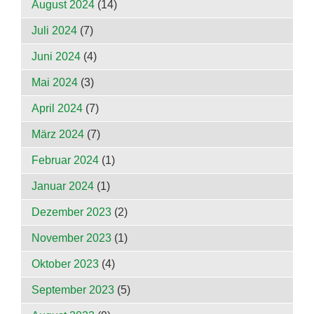
August 2024
(14)
Juli 2024
(7)
Juni 2024
(4)
Mai 2024
(3)
April 2024
(7)
März 2024
(7)
Februar 2024
(1)
Januar 2024
(1)
Dezember 2023
(2)
November 2023
(1)
Oktober 2023
(4)
September 2023
(5)