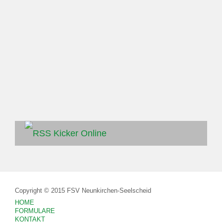
Kicker Online
Copyright © 2015 FSV Neunkirchen-Seelscheid
HOME
FORMULARE
KONTAKT