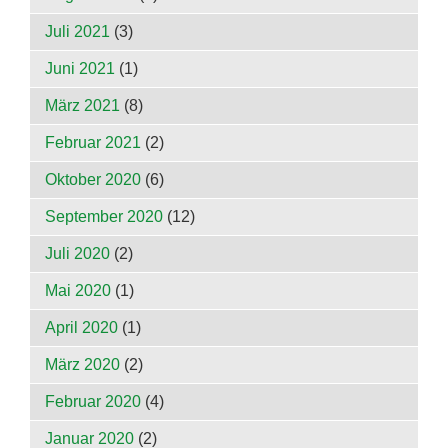
Juli 2021
(3)
Juni 2021
(1)
März 2021
(8)
Februar 2021
(2)
Oktober 2020
(6)
September 2020
(12)
Juli 2020
(2)
Mai 2020
(1)
April 2020
(1)
März 2020
(2)
Februar 2020
(4)
Januar 2020
(2)