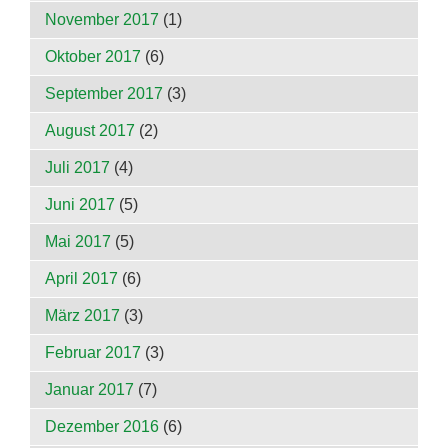
November 2017
(1)
Oktober 2017
(6)
September 2017
(3)
August 2017
(2)
Juli 2017
(4)
Juni 2017
(5)
Mai 2017
(5)
April 2017
(6)
März 2017
(3)
Februar 2017
(3)
Januar 2017
(7)
Dezember 2016
(6)