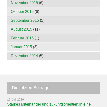
November 2015
(6)
Oktober 2015
(6)
September 2015
(5)
August 2015
(11)
Februar 2015
(1)
Januar 2015
(3)
Dezember 2014
(5)
Die letzten Beiträge
19. Juli 2026
Starkes Miteinander und zukunftsorientiert in eine