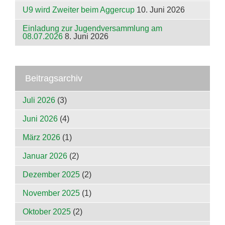
U9 wird Zweiter beim Aggercup
10. Juni 2026
Einladung zur Jugendversammlung am
08.07.2026
8. Juni 2026
Beitragsarchiv
Juli 2026
(3)
Juni 2026
(4)
März 2026
(1)
Januar 2026
(2)
Dezember 2025
(2)
November 2025
(1)
Oktober 2025
(2)