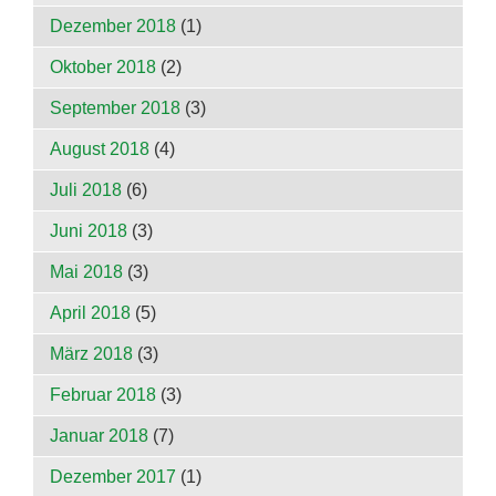
Dezember 2018
(1)
Oktober 2018
(2)
September 2018
(3)
August 2018
(4)
Juli 2018
(6)
Juni 2018
(3)
Mai 2018
(3)
April 2018
(5)
März 2018
(3)
Februar 2018
(3)
Januar 2018
(7)
Dezember 2017
(1)