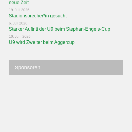
neue Zeit
19. Juli 2026
Stadionsprecher*in gesucht
6. Juli 2026
Starker Auftritt der U9 beim Stephan-Engels-Cup
10. Juni 2026
U9 wird Zweiter beim Aggercup
Sponsoren