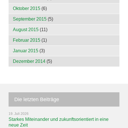
Oktober 2015
(6)
September 2015
(5)
August 2015
(11)
Februar 2015
(1)
Januar 2015
(3)
Dezember 2014
(5)
Die letzten Beiträge
19. Juli 2026
Starkes Miteinander und zukunftsorientiert in eine
neue Zeit