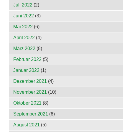
Juli 2022
(2)
Juni 2022
(3)
Mai 2022
(6)
April 2022
(4)
März 2022
(8)
Februar 2022
(5)
Januar 2022
(1)
Dezember 2021
(4)
November 2021
(10)
Oktober 2021
(8)
September 2021
(6)
August 2021
(5)