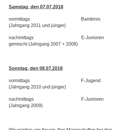
Samstag, den 07.07.2018
vormittags Bambinis
(Jahrgang 2011 und jünger)
nachmittags E-Junioren
gemischt (Jahrgang 2007 + 2008)
Sonntag, den 08.07.2018
vormittags F-Jugend
(Jahrgang 2010 und jünger)
nachmittags F-Junioren
(Jahrgang 2009)
Wir würden uns freuen, Ihre Mannschaften bei den