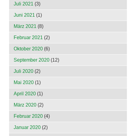
Juli 2021
(3)
Juni 2021
(1)
März 2021
(8)
Februar 2021
(2)
Oktober 2020
(6)
September 2020
(12)
Juli 2020
(2)
Mai 2020
(1)
April 2020
(1)
März 2020
(2)
Februar 2020
(4)
Januar 2020
(2)