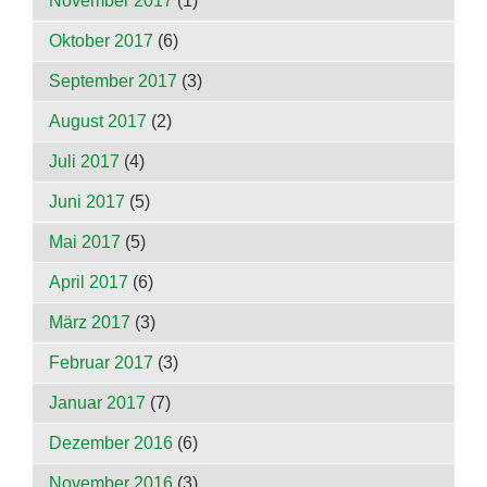
November 2017
(1)
Oktober 2017
(6)
September 2017
(3)
August 2017
(2)
Juli 2017
(4)
Juni 2017
(5)
Mai 2017
(5)
April 2017
(6)
März 2017
(3)
Februar 2017
(3)
Januar 2017
(7)
Dezember 2016
(6)
November 2016
(3)