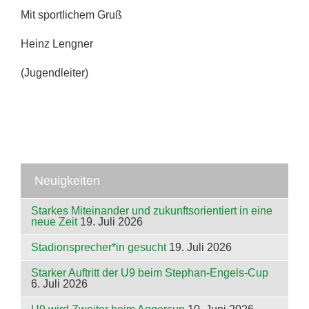
Mit sportlichem Gruß
Heinz Lengner
(Jugendleiter)
Neuigkeiten
Starkes Miteinander und zukunftsorientiert in eine
neue Zeit
19. Juli 2026
Stadionsprecher*in gesucht
19. Juli 2026
Starker Auftritt der U9 beim Stephan-Engels-Cup
6. Juli 2026