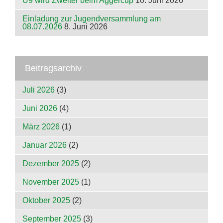
U9 wird Zweiter beim Aggercup
10. Juni 2026
Einladung zur Jugendversammlung am
08.07.2026
8. Juni 2026
Beitragsarchiv
Juli 2026
(3)
Juni 2026
(4)
März 2026
(1)
Januar 2026
(2)
Dezember 2025
(2)
November 2025
(1)
Oktober 2025
(2)
September 2025
(3)