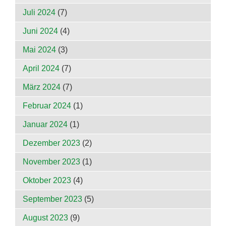
Juli 2024
(7)
Juni 2024
(4)
Mai 2024
(3)
April 2024
(7)
März 2024
(7)
Februar 2024
(1)
Januar 2024
(1)
Dezember 2023
(2)
November 2023
(1)
Oktober 2023
(4)
September 2023
(5)
August 2023
(9)