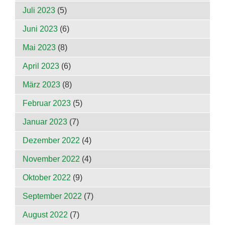
Juli 2023
(5)
Juni 2023
(6)
Mai 2023
(8)
April 2023
(6)
März 2023
(8)
Februar 2023
(5)
Januar 2023
(7)
Dezember 2022
(4)
November 2022
(4)
Oktober 2022
(9)
September 2022
(7)
August 2022
(7)