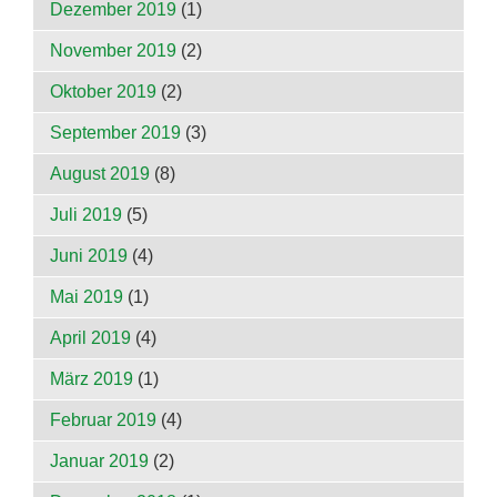
Dezember 2019
(1)
November 2019
(2)
Oktober 2019
(2)
September 2019
(3)
August 2019
(8)
Juli 2019
(5)
Juni 2019
(4)
Mai 2019
(1)
April 2019
(4)
März 2019
(1)
Februar 2019
(4)
Januar 2019
(2)