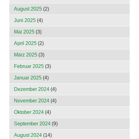
August 2025
(2)
Juni 2025
(4)
Mai 2025
(3)
April 2025
(2)
März 2025
(3)
Februar 2025
(3)
Januar 2025
(4)
Dezember 2024
(4)
November 2024
(4)
Oktober 2024
(4)
September 2024
(9)
August 2024
(14)