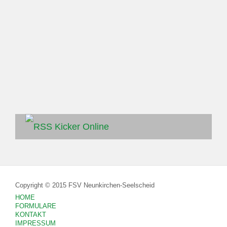
Kicker Online
Copyright © 2015 FSV Neunkirchen-Seelscheid
HOME
FORMULARE
KONTAKT
IMPRESSUM