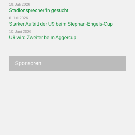
19. Juli 2026
Stadionsprecher*in gesucht
6. Juli 2026
Starker Auftritt der U9 beim Stephan-Engels-Cup
10. Juni 2026
U9 wird Zweiter beim Aggercup
Sponsoren