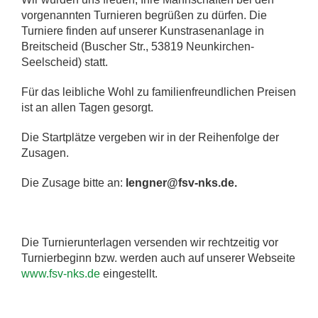
vorgenannten Turnieren begrüßen zu dürfen. Die
Turniere finden auf unserer Kunstrasenanlage in
Breitscheid (Buscher Str., 53819 Neunkirchen-
Seelscheid) statt.
Für das leibliche Wohl zu familienfreundlichen Preisen
ist an allen Tagen gesorgt.
Die Startplätze vergeben wir in der Reihenfolge der
Zusagen.
Die Zusage bitte an:
lengner@fsv-nks.de
.
Die Turnierunterlagen versenden wir rechtzeitig vor
Turnierbeginn bzw. werden auch auf unserer Webseite
www.fsv-nks.de
eingestellt.