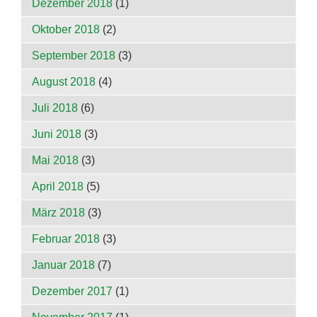
Dezember 2018
(1)
Oktober 2018
(2)
September 2018
(3)
August 2018
(4)
Juli 2018
(6)
Juni 2018
(3)
Mai 2018
(3)
April 2018
(5)
März 2018
(3)
Februar 2018
(3)
Januar 2018
(7)
Dezember 2017
(1)