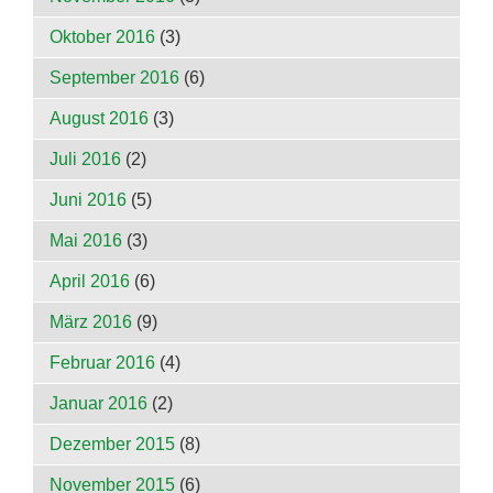
Oktober 2016
(3)
September 2016
(6)
August 2016
(3)
Juli 2016
(2)
Juni 2016
(5)
Mai 2016
(3)
April 2016
(6)
März 2016
(9)
Februar 2016
(4)
Januar 2016
(2)
Dezember 2015
(8)
November 2015
(6)