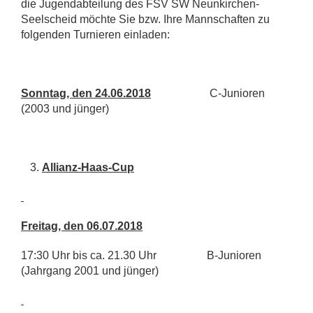
die Jugendabteilung des FSV SW Neunkirchen-
Seelscheid möchte Sie bzw. Ihre Mannschaften zu
folgenden Turnieren einladen:
Sonntag, den 24.06.2018
C-Junioren
(2003 und jünger)
Allianz-Haas-Cup
Freitag, den 06.07.2018
17:30 Uhr bis ca. 21.30 Uhr B-Junioren
(Jahrgang 2001 und jünger)