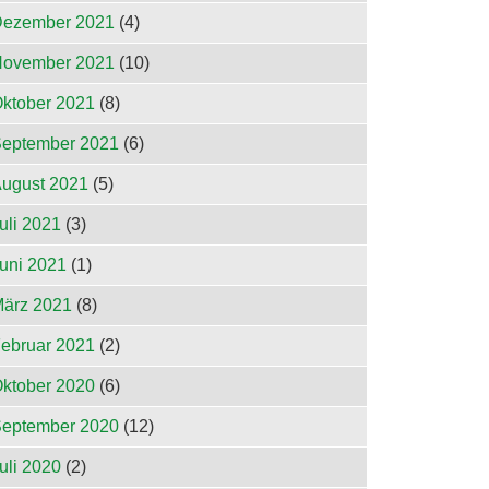
ezember 2021
(4)
ovember 2021
(10)
ktober 2021
(8)
eptember 2021
(6)
ugust 2021
(5)
uli 2021
(3)
uni 2021
(1)
ärz 2021
(8)
ebruar 2021
(2)
ktober 2020
(6)
eptember 2020
(12)
uli 2020
(2)