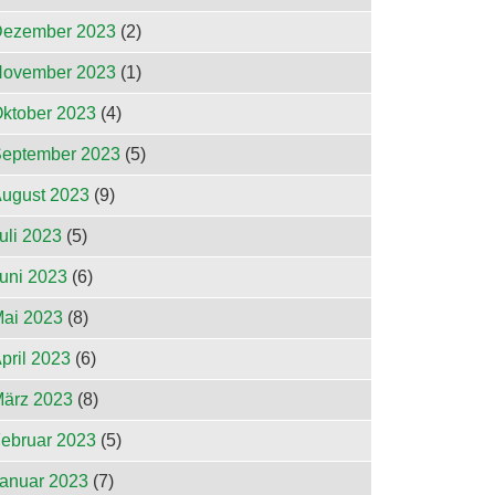
ezember 2023
(2)
ovember 2023
(1)
ktober 2023
(4)
eptember 2023
(5)
ugust 2023
(9)
uli 2023
(5)
uni 2023
(6)
ai 2023
(8)
pril 2023
(6)
ärz 2023
(8)
ebruar 2023
(5)
anuar 2023
(7)