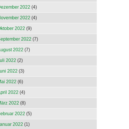
ezember 2022
(4)
ovember 2022
(4)
ktober 2022
(9)
eptember 2022
(7)
ugust 2022
(7)
uli 2022
(2)
uni 2022
(3)
ai 2022
(6)
pril 2022
(4)
ärz 2022
(8)
ebruar 2022
(5)
anuar 2022
(1)