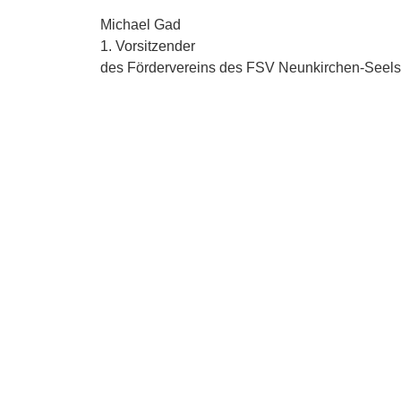
Michael Gad
1. Vorsitzender
des Fördervereins des FSV Neunkirchen-Seels