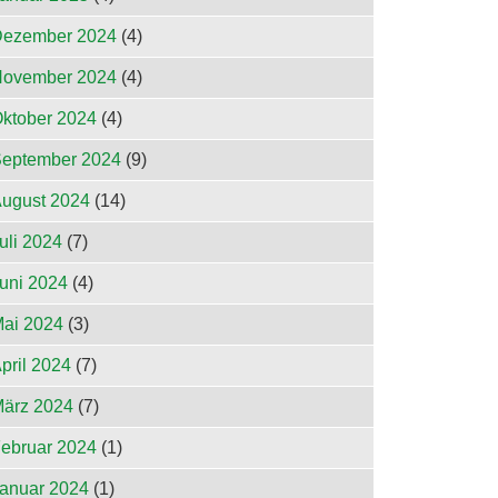
ezember 2024
(4)
ovember 2024
(4)
ktober 2024
(4)
eptember 2024
(9)
ugust 2024
(14)
uli 2024
(7)
uni 2024
(4)
ai 2024
(3)
pril 2024
(7)
ärz 2024
(7)
ebruar 2024
(1)
anuar 2024
(1)