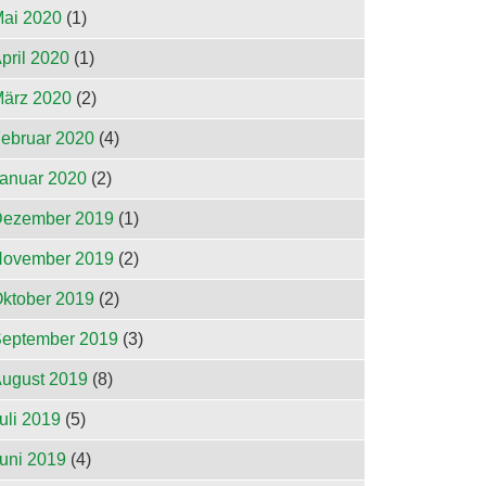
ai 2020
(1)
pril 2020
(1)
ärz 2020
(2)
ebruar 2020
(4)
anuar 2020
(2)
ezember 2019
(1)
ovember 2019
(2)
ktober 2019
(2)
eptember 2019
(3)
ugust 2019
(8)
uli 2019
(5)
uni 2019
(4)