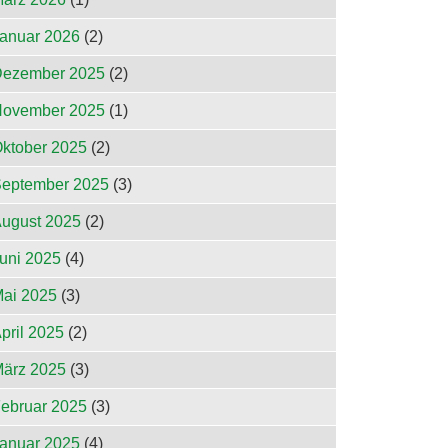
anuar 2026
(2)
ezember 2025
(2)
ovember 2025
(1)
ktober 2025
(2)
eptember 2025
(3)
ugust 2025
(2)
uni 2025
(4)
ai 2025
(3)
pril 2025
(2)
ärz 2025
(3)
ebruar 2025
(3)
anuar 2025
(4)