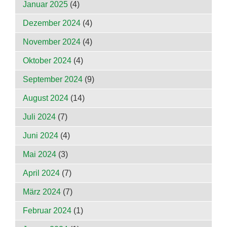
Januar 2025
(4)
Dezember 2024
(4)
November 2024
(4)
Oktober 2024
(4)
September 2024
(9)
August 2024
(14)
Juli 2024
(7)
Juni 2024
(4)
Mai 2024
(3)
April 2024
(7)
März 2024
(7)
Februar 2024
(1)