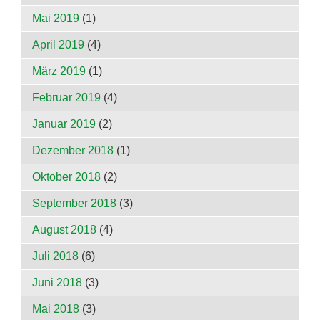
Mai 2019
(1)
April 2019
(4)
März 2019
(1)
Februar 2019
(4)
Januar 2019
(2)
Dezember 2018
(1)
Oktober 2018
(2)
September 2018
(3)
August 2018
(4)
Juli 2018
(6)
Juni 2018
(3)
Mai 2018
(3)