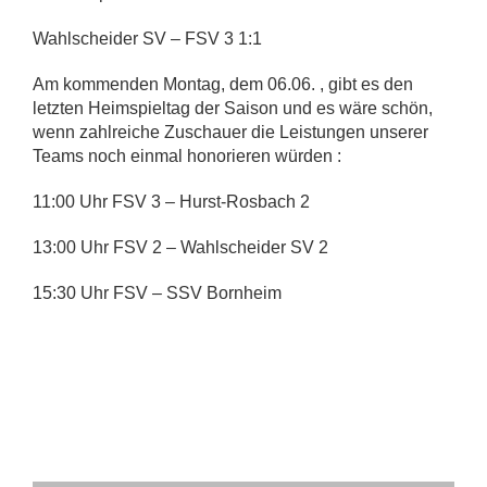
Wahlscheider SV – FSV 3 1:1
Am kommenden Montag, dem 06.06. , gibt es den
letzten Heimspieltag der Saison und es wäre schön,
wenn zahlreiche Zuschauer die Leistungen unserer
Teams noch einmal honorieren würden :
11:00 Uhr FSV 3 – Hurst-Rosbach 2
13:00 Uhr FSV 2 – Wahlscheider SV 2
15:30 Uhr FSV – SSV Bornheim