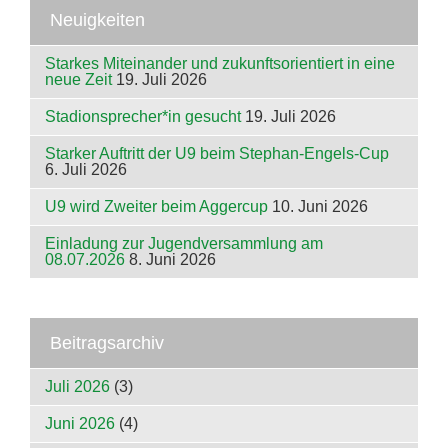
Neuigkeiten
Starkes Miteinander und zukunftsorientiert in eine
neue Zeit
19. Juli 2026
Stadionsprecher*in gesucht
19. Juli 2026
Starker Auftritt der U9 beim Stephan-Engels-Cup
6. Juli 2026
U9 wird Zweiter beim Aggercup
10. Juni 2026
Einladung zur Jugendversammlung am
08.07.2026
8. Juni 2026
Beitragsarchiv
Juli 2026
(3)
Juni 2026
(4)