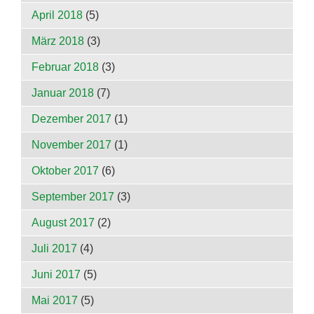
April 2018
(5)
März 2018
(3)
Februar 2018
(3)
Januar 2018
(7)
Dezember 2017
(1)
November 2017
(1)
Oktober 2017
(6)
September 2017
(3)
August 2017
(2)
Juli 2017
(4)
Juni 2017
(5)
Mai 2017
(5)