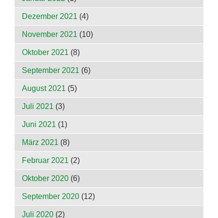
Dezember 2021
(4)
November 2021
(10)
Oktober 2021
(8)
September 2021
(6)
August 2021
(5)
Juli 2021
(3)
Juni 2021
(1)
März 2021
(8)
Februar 2021
(2)
Oktober 2020
(6)
September 2020
(12)
Juli 2020
(2)