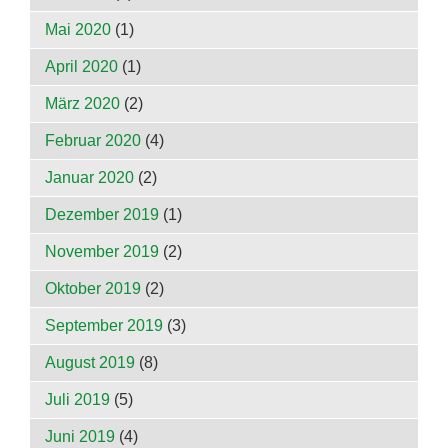
Mai 2020
(1)
April 2020
(1)
März 2020
(2)
Februar 2020
(4)
Januar 2020
(2)
Dezember 2019
(1)
November 2019
(2)
Oktober 2019
(2)
September 2019
(3)
August 2019
(8)
Juli 2019
(5)
Juni 2019
(4)