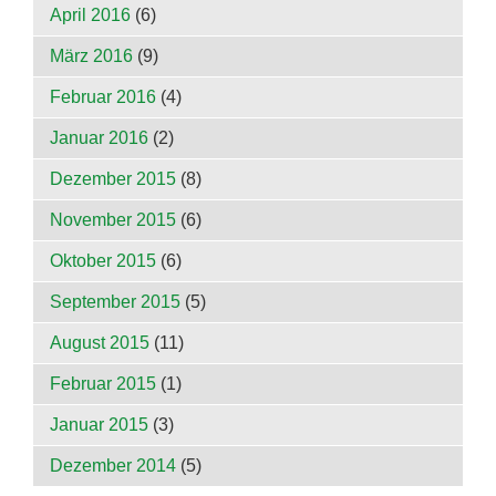
April 2016
(6)
März 2016
(9)
Februar 2016
(4)
Januar 2016
(2)
Dezember 2015
(8)
November 2015
(6)
Oktober 2015
(6)
September 2015
(5)
August 2015
(11)
Februar 2015
(1)
Januar 2015
(3)
Dezember 2014
(5)