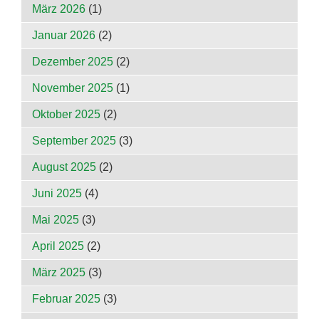
März 2026
(1)
Januar 2026
(2)
Dezember 2025
(2)
November 2025
(1)
Oktober 2025
(2)
September 2025
(3)
August 2025
(2)
Juni 2025
(4)
Mai 2025
(3)
April 2025
(2)
März 2025
(3)
Februar 2025
(3)