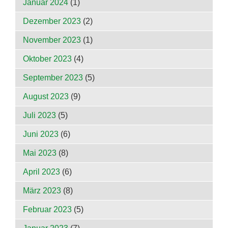
Januar 2024
(1)
Dezember 2023
(2)
November 2023
(1)
Oktober 2023
(4)
September 2023
(5)
August 2023
(9)
Juli 2023
(5)
Juni 2023
(6)
Mai 2023
(8)
April 2023
(6)
März 2023
(8)
Februar 2023
(5)