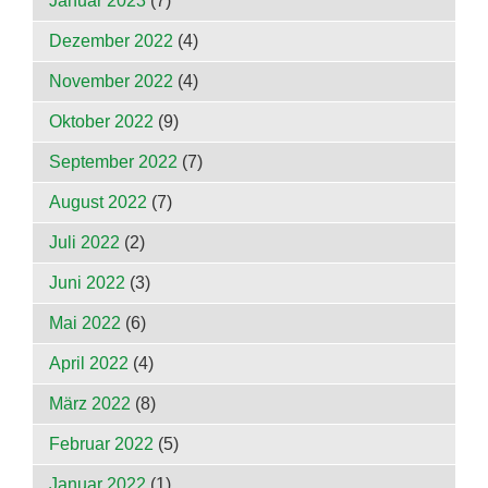
Januar 2023
(7)
Dezember 2022
(4)
November 2022
(4)
Oktober 2022
(9)
September 2022
(7)
August 2022
(7)
Juli 2022
(2)
Juni 2022
(3)
Mai 2022
(6)
April 2022
(4)
März 2022
(8)
Februar 2022
(5)
Januar 2022
(1)