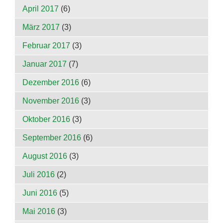
April 2017
(6)
März 2017
(3)
Februar 2017
(3)
Januar 2017
(7)
Dezember 2016
(6)
November 2016
(3)
Oktober 2016
(3)
September 2016
(6)
August 2016
(3)
Juli 2016
(2)
Juni 2016
(5)
Mai 2016
(3)