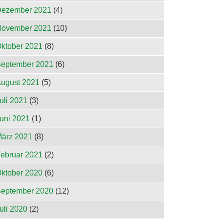
ezember 2021
(4)
ovember 2021
(10)
ktober 2021
(8)
eptember 2021
(6)
ugust 2021
(5)
uli 2021
(3)
uni 2021
(1)
ärz 2021
(8)
ebruar 2021
(2)
ktober 2020
(6)
eptember 2020
(12)
uli 2020
(2)