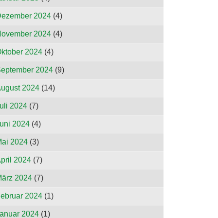
ezember 2024
(4)
ovember 2024
(4)
ktober 2024
(4)
eptember 2024
(9)
ugust 2024
(14)
uli 2024
(7)
uni 2024
(4)
ai 2024
(3)
pril 2024
(7)
ärz 2024
(7)
ebruar 2024
(1)
anuar 2024
(1)