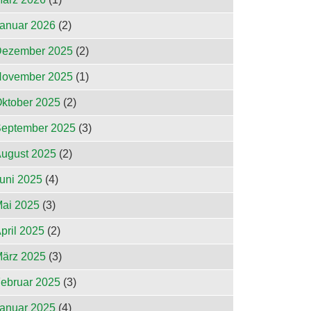
anuar 2026
(2)
ezember 2025
(2)
ovember 2025
(1)
ktober 2025
(2)
eptember 2025
(3)
ugust 2025
(2)
uni 2025
(4)
ai 2025
(3)
pril 2025
(2)
ärz 2025
(3)
ebruar 2025
(3)
anuar 2025
(4)