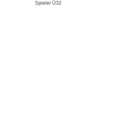
Spieler Ü32