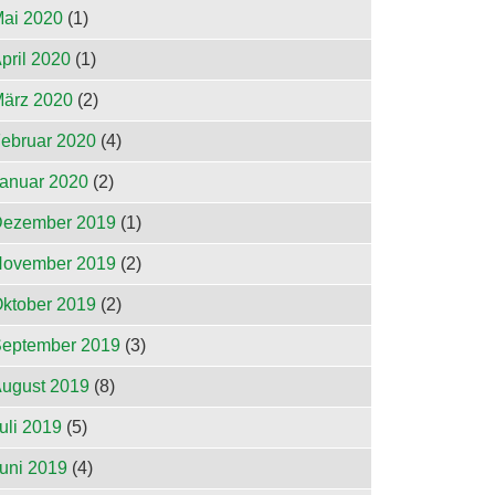
ai 2020
(1)
pril 2020
(1)
ärz 2020
(2)
ebruar 2020
(4)
anuar 2020
(2)
ezember 2019
(1)
ovember 2019
(2)
ktober 2019
(2)
eptember 2019
(3)
ugust 2019
(8)
uli 2019
(5)
uni 2019
(4)