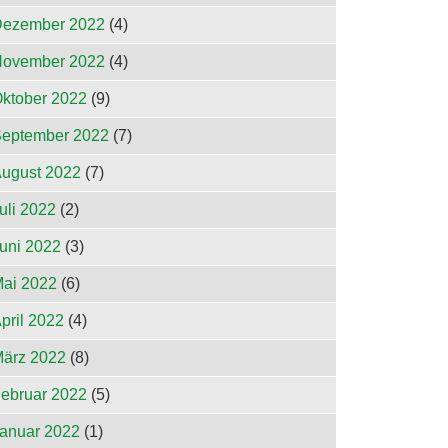
ezember 2022
(4)
ovember 2022
(4)
ktober 2022
(9)
eptember 2022
(7)
ugust 2022
(7)
uli 2022
(2)
uni 2022
(3)
ai 2022
(6)
pril 2022
(4)
ärz 2022
(8)
ebruar 2022
(5)
anuar 2022
(1)